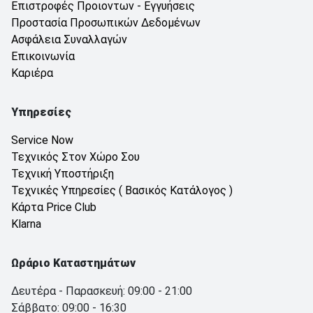
Επιστροφές Προιοντων - Εγγυήσεις
Προστασία Προσωπικών Δεδομένων
Ασφάλεια Συναλλαγών
Επικοινωνία
Καριέρα
Υπηρεσίες
Service Now
Τεχνικός Στον Χώρο Σου
Τεχνική Υποστήριξη
Τεχνικές Υπηρεσίες ( Βασικός Κατάλογος )
Κάρτα Price Club
Klarna
Ωράριο Καταστημάτων
Δευτέρα - Παρασκευή: 09:00 - 21:00
Σάββατο: 09:00 - 16:30