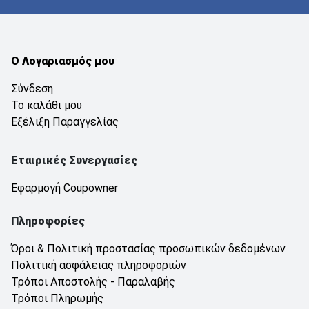
Ο Λογαριασμός μου
Σύνδεση
Το καλάθι μου
Εξέλιξη Παραγγελίας
Εταιρικές Συνεργασίες
Εφαρμογή Coupowner
Πληροφορίες
Όροι & Πολιτική προστασίας προσωπικών δεδομένων
Πολιτική ασφάλειας πληροφοριών
Τρόποι Αποστολής - Παραλαβής
Τρόποι Πληρωμής