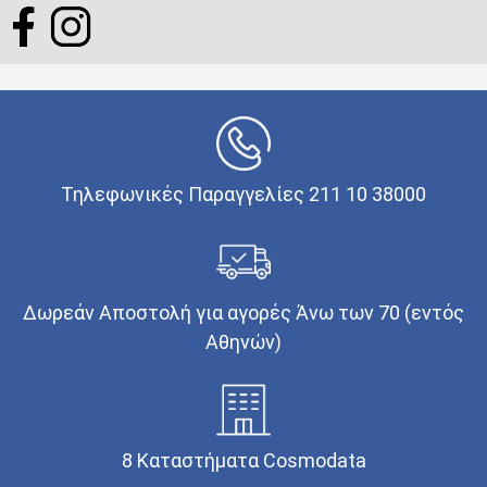
Τηλεφωνικές Παραγγελίες 211 10 38000
Δωρεάν Αποστολή για αγορές Άνω των 70 (εντός
Αθηνών)
8 Καταστήματα Cosmodata