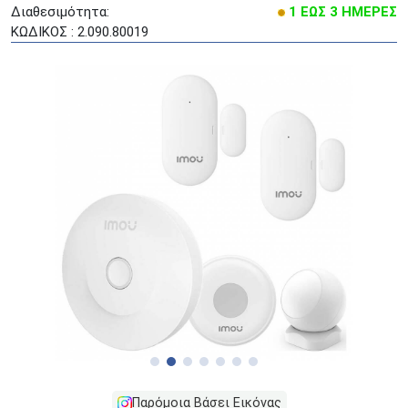
Διαθεσιμότητα:
1 ΕΩΣ 3 ΗΜΕΡΕΣ
ΚΩΔΙΚΟΣ : 2.090.80019
Παρόμοια Βάσει Εικόνας