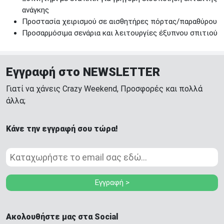
ανάγκης
Προστασία χειρισμού σε αισθητήρες πόρτας/παραθύρου
Προσαρμόσιμα σενάρια και λειτουργίες έξυπνου σπιτιού
Εγγραφή στο NEWSLETTER
Γιατί να χάνεις Crazy Weekend, Προσφορές και πολλά
άλλα;
Κάνε την εγγραφή σου τώρα!
Εγγραφή >
Ακολουθήστε μας στα Social