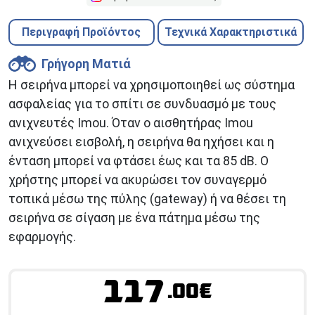
Περιγραφή Προϊόντος
Τεχνικά Χαρακτηριστικά
Γρήγορη Ματιά
Η σειρήνα μπορεί να χρησιμοποιηθεί ως σύστημα
ασφαλείας για το σπίτι σε συνδυασμό με τους
ανιχνευτές Imou. Όταν ο αισθητήρας Imou
ανιχνεύσει εισβολή, η σειρήνα θα ηχήσει και η
ένταση μπορεί να φτάσει έως και τα 85 dB. Ο
χρήστης μπορεί να ακυρώσει τον συναγερμό
τοπικά μέσω της πύλης (gateway) ή να θέσει τη
σειρήνα σε σίγαση με ένα πάτημα μέσω της
εφαρμογής.
117
.00€