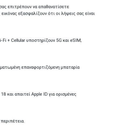
σας επιτρέπουν να απαθανατίσετε
εικόνας εξασφαλίζουν ότι οι λήψεις σας είναι
-Fi + Cellular υποστηρίζουν 5G και eSIM,
σωματωμένη επαναφορτιζόμενη μπαταρία
8 και απαιτεί Apple ID για ορισμένες
 περιπέτεια.