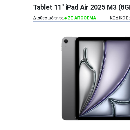
Tablet 11'' iPad Air 2025 M3 (8
Διαθεσιμότητα:
ΣΕ ΑΠΟΘΕΜΑ
ΚΩΔΙΚΟΣ :