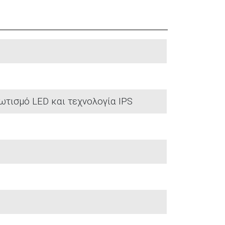
φωτισμό LED και τεχνολογία IPS