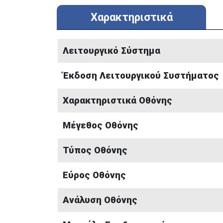
Χαρακτηριστικά
Λειτουργικό Σύστημα
Έκδοση Λειτουργικού Συστήματος
Χαρακτηριστικά Οθόνης
Μέγεθος Οθόνης
Τύπος Οθόνης
Εύρος Οθόνης
Ανάλυση Οθόνης