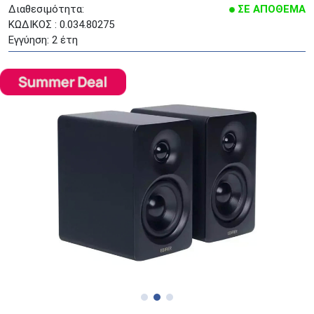
Διαθεσιμότητα:
ΣΕ ΑΠΟΘΕΜΑ
ΚΩΔΙΚΟΣ : 0.034.80275
Εγγύηση: 2 έτη