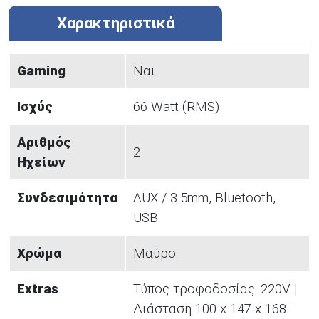
Χαρακτηριστικά
Gaming
Ναι
Ισχύς
66 Watt (RMS)
Αριθμός
2
Ηχείων
Συνδεσιμότητα
AUX / 3.5mm, Bluetooth,
USB
Χρώμα
Μαύρο
Extras
Τύπος τροφοδοσίας: 220V |
Διάσταση 100 x 147 x 168