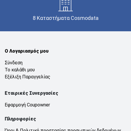
8 Καταστήματα Cosmodata
Ο Λογαριασμός μου
Σύνδεση
Το καλάθι μου
Εξέλιξη Παραγγελίας
Εταιρικές Συνεργασίες
Εφαρμογή Coupowner
Πληροφορίες
Όροι & Πολιτική προστασίας προσωπικών δεδομένων