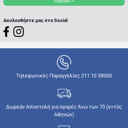
Εγγραφή >
Ακολουθήστε μας στα Social
Τηλεφωνικές Παραγγελίες 211 10 38000
Δωρεάν Αποστολή για αγορές Άνω των 70 (εντός
Αθηνών)