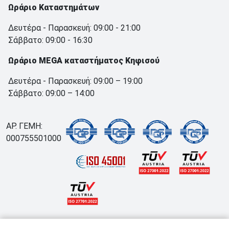
Ωράριο Καταστημάτων
Δευτέρα - Παρασκευή: 09:00 - 21:00
Σάββατο: 09:00 - 16:30
Ωράριο MEGA καταστήματος Κηφισού
Δευτέρα - Παρασκευή: 09:00 – 19:00
Σάββατο: 09:00 – 14:00
ΑΡ. ΓΕΜΗ:
000755501000