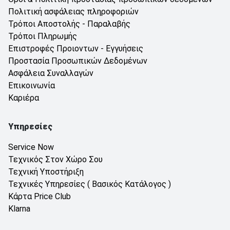
Πολιτική ασφάλειας πληροφοριών
Τρόποι Αποστολής - Παραλαβής
Τρόποι Πληρωμής
Επιστροφές Προιοντων - Εγγυήσεις
Προστασία Προσωπικών Δεδομένων
Ασφάλεια Συναλλαγών
Επικοινωνία
Καριέρα
Υπηρεσίες
Service Now
Τεχνικός Στον Χώρο Σου
Τεχνική Υποστήριξη
Τεχνικές Υπηρεσίες ( Βασικός Κατάλογος )
Κάρτα Price Club
Klarna