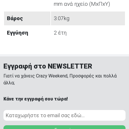
mm ανά ηχείο (ΜxΠxΥ)
Βάρος
3.07kg
Εγγύηση
2 έτη
Εγγραφή στο NEWSLETTER
Γιατί να χάνεις Crazy Weekend, Προσφορές και πολλά
άλλα;
Κάνε την εγγραφή σου τώρα!