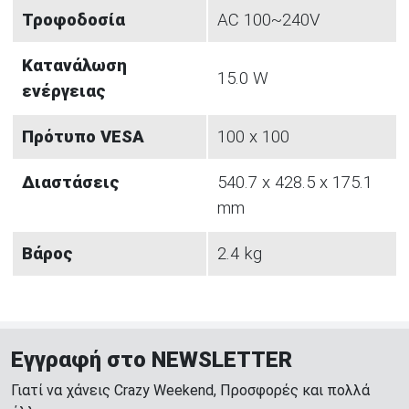
Τροφοδοσία
AC 100~240V
Κατανάλωση
15.0 W
ενέργειας
Πρότυπο VESA
100 x 100
Διαστάσεις
540.7 x 428.5 x 175.1
mm
Βάρος
2.4 kg
Εγγραφή στο NEWSLETTER
Γιατί να χάνεις Crazy Weekend, Προσφορές και πολλά