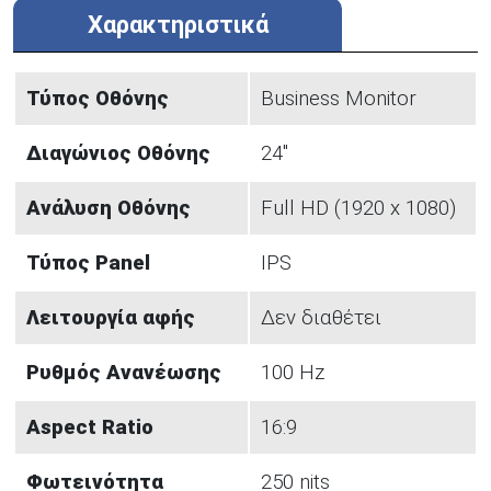
Χαρακτηριστικά
Τύπος Οθόνης
Business Monitor
Διαγώνιος Οθόνης
24"
Ανάλυση Οθόνης
Full HD (1920 x 1080)
Τύπος Panel
IPS
Λειτουργία αφής
Δεν διαθέτει
Ρυθμός Ανανέωσης
100 Hz
Aspect Ratio
16:9
Φωτεινότητα
250 nits