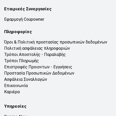
Εταιρικές Συνεργασίες
Εφαρμογή Coupowner
Πληροφορίες
Όροι & Πολιτική προστασίας προσωπικών δεδομένων
Πολιτική ασφάλειας πληροφοριών
Τρόποι Αποστολής - Παραλαβής
Τρόποι Πληρωμής
Επιστροφές Προιοντων - Εγγυήσεις
Προστασία Προσωπικών Δεδομένων
Ασφάλεια Συναλλαγών
Επικοινωνία
Καριέρα
Υπηρεσίες