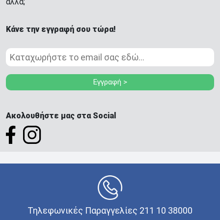
άλλα;
Κάνε την εγγραφή σου τώρα!
Εγγραφή >
Ακολουθήστε μας στα Social
Τηλεφωνικές Παραγγελίες 211 10 38000