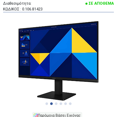
Διαθεσιμότητα:
ΣΕ ΑΠΟΘΕΜΑ
ΚΩΔΙΚΟΣ : 0.106.81423
Παρόμοια Βάσει Εικόνας