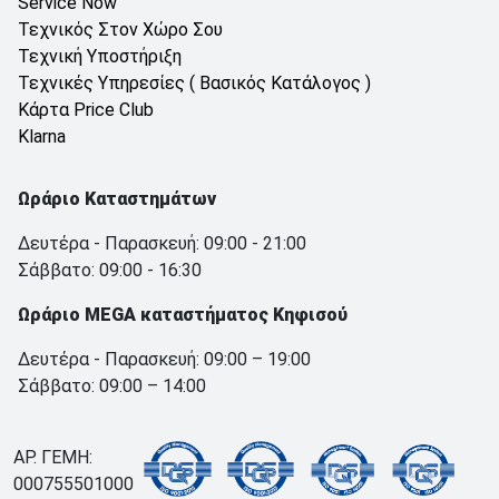
Service Now
Τεχνικός Στον Χώρο Σου
Τεχνική Υποστήριξη
Τεχνικές Υπηρεσίες ( Βασικός Κατάλογος )
Κάρτα Price Club
Klarna
Ωράριο Καταστημάτων
Δευτέρα - Παρασκευή: 09:00 - 21:00
Σάββατο: 09:00 - 16:30
Ωράριο MEGA καταστήματος Κηφισού
Δευτέρα - Παρασκευή: 09:00 – 19:00
Σάββατο: 09:00 – 14:00
ΑΡ. ΓΕΜΗ:
000755501000