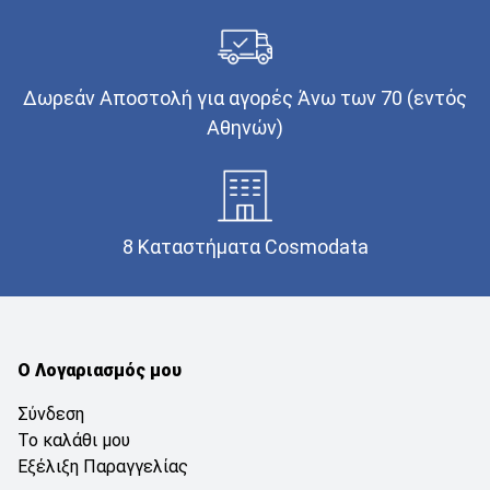
Δωρεάν Αποστολή για αγορές Άνω των 70 (εντός
Αθηνών)
8 Καταστήματα Cosmodata
Ο Λογαριασμός μου
Σύνδεση
Το καλάθι μου
Εξέλιξη Παραγγελίας