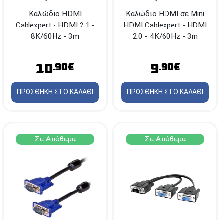
Καλώδιο HDMI
Καλώδιο HDMI σε Mini
Cablexpert - HDMI 2.1 -
HDMI Cablexpert - HDMI
8K/60Hz - 3m
2.0 - 4K/60Hz - 3m
10
9
.90€
.90€
ΠΡΟΣΘΗΚΗ ΣΤΟ ΚΑΛΑΘΙ
ΠΡΟΣΘΗΚΗ ΣΤΟ ΚΑΛΑΘΙ
Σε Απόθεμα
Σε Απόθεμα