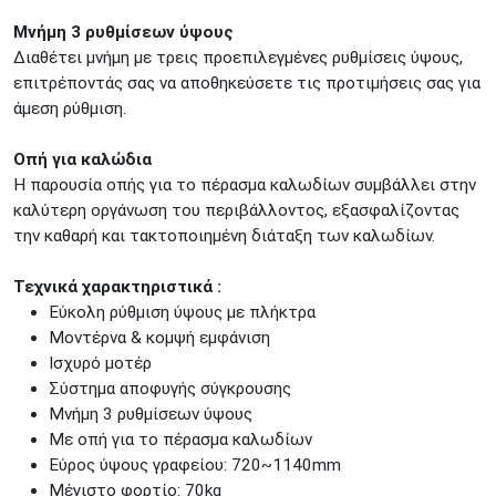
Μνήμη 3 ρυθμίσεων ύψους
Διαθέτει μνήμη με τρεις προεπιλεγμένες ρυθμίσεις ύψους,
επιτρέποντάς σας να αποθηκεύσετε τις προτιμήσεις σας για
άμεση ρύθμιση.
Οπή για καλώδια
Η παρουσία οπής για το πέρασμα καλωδίων συμβάλλει στην
καλύτερη οργάνωση του περιβάλλοντος, εξασφαλίζοντας
την καθαρή και τακτοποιημένη διάταξη των καλωδίων.
Τεχνικά χαρακτηριστικά :
Εύκολη ρύθμιση ύψους με πλήκτρα
Μοντέρνα & κομψή εμφάνιση
Ισχυρό μοτέρ
Σύστημα αποφυγής σύγκρουσης
Μνήμη 3 ρυθμίσεων ύψους
Με οπή για το πέρασμα καλωδίων
Εύρος ύψους γραφείου: 720~1140mm
Μέγιστο φορτίο: 70kg