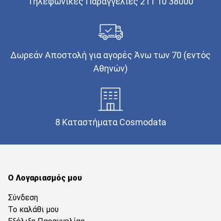
Τηλεφωνικές Παραγγελίες 211 10 38000
Δωρεάν Αποστολή για αγορές Άνω των 70 (εντός
Αθηνών)
8 Καταστήματα Cosmodata
Ο Λογαριασμός μου
Σύνδεση
Το καλάθι μου