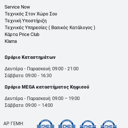
Service Now
Τεχνικός Στον Χώρο Σου
Τεχνική Υποστήριξη
Τεχνικές Υπηρεσίες ( Βασικός Κατάλογος )
Κάρτα Price Club
Klarna
Ωράριο Καταστημάτων
Δευτέρα - Παρασκευή: 09:00 - 21:00
Σάββατο: 09:00 - 16:30
Ωράριο MEGA καταστήματος Κηφισού
Δευτέρα - Παρασκευή: 09:00 – 19:00
Σάββατο: 09:00 – 14:00
ΑΡ. ΓΕΜΗ: