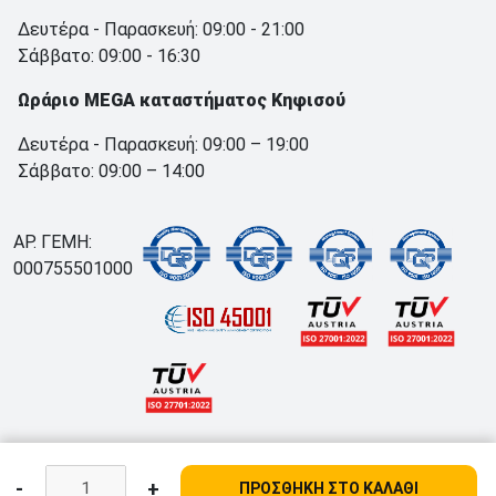
Δευτέρα - Παρασκευή: 09:00 - 21:00
Σάββατο: 09:00 - 16:30
Ωράριο MEGA καταστήματος Κηφισού
Δευτέρα - Παρασκευή: 09:00 – 19:00
Σάββατο: 09:00 – 14:00
ΑΡ. ΓΕΜΗ:
000755501000
-
+
ΠΡΟΣΘΗΚΗ ΣΤΟ ΚΑΛΑΘΙ
;