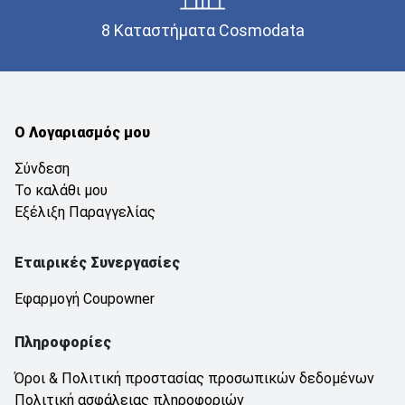
8 Καταστήματα Cosmodata
Ο Λογαριασμός μου
Σύνδεση
Το καλάθι μου
Εξέλιξη Παραγγελίας
Εταιρικές Συνεργασίες
Εφαρμογή Coupowner
Πληροφορίες
Όροι & Πολιτική προστασίας προσωπικών δεδομένων
Πολιτική ασφάλειας πληροφοριών