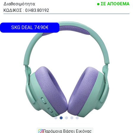
Διαθεσιμότητα:
ΣΕ ΑΠΟΘΕΜΑ
ΚΩΔΙΚΟΣ : 0.H83.80192
SKG DEAL 74.90€
Παρόμοια Βάσει Εικόνας