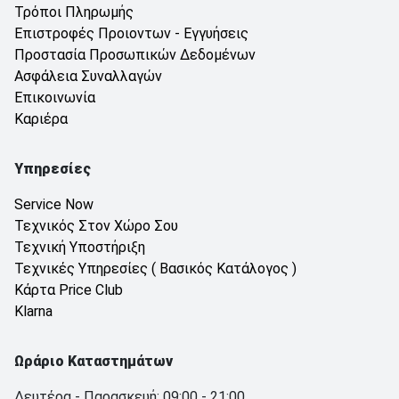
Τρόποι Πληρωμής
Επιστροφές Προιοντων - Εγγυήσεις
Προστασία Προσωπικών Δεδομένων
Ασφάλεια Συναλλαγών
Επικοινωνία
Καριέρα
Υπηρεσίες
Service Now
Τεχνικός Στον Χώρο Σου
Τεχνική Υποστήριξη
Τεχνικές Υπηρεσίες ( Βασικός Κατάλογος )
Κάρτα Price Club
Klarna
Ωράριο Καταστημάτων
Δευτέρα - Παρασκευή: 09:00 - 21:00