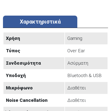
Χαρακτηριστικά
Χρήση
Gaming
Τύπος
Over Ear
Συνδεσιμότητα
Ασύρματη
Υποδοχή
Bluetooth & USB
Μικρόφωνο
Διαθέτει
Noise Cancellation
Διαθέτει