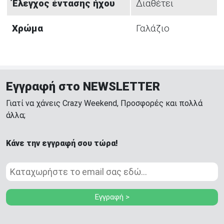
Έλεγχος έντασης ήχου
Διαθέτει
Χρώμα
Γαλάζιο
Εγγραφή στο NEWSLETTER
Γιατί να χάνεις Crazy Weekend, Προσφορές και πολλά
άλλα;
Κάνε την εγγραφή σου τώρα!
Εγγραφή >