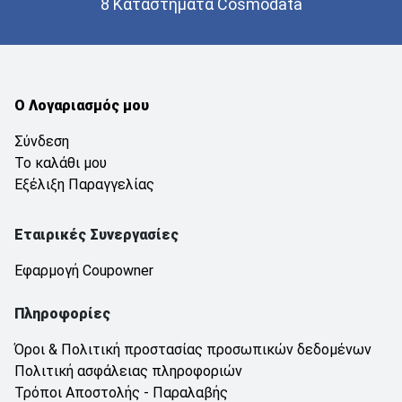
8 Καταστήματα Cosmodata
Ο Λογαριασμός μου
Σύνδεση
Το καλάθι μου
Εξέλιξη Παραγγελίας
Εταιρικές Συνεργασίες
Εφαρμογή Coupowner
Πληροφορίες
Όροι & Πολιτική προστασίας προσωπικών δεδομένων
Πολιτική ασφάλειας πληροφοριών
Τρόποι Αποστολής - Παραλαβής