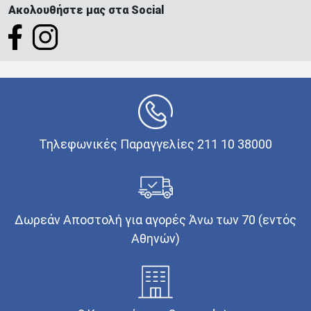
Ακολουθήστε μας στα Social
Τηλεφωνικές Παραγγελίες 211 10 38000
Δωρεάν Αποστολή για αγορές Άνω των 70 (εντός
Αθηνών)