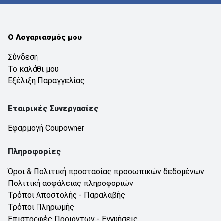
Ο Λογαριασμός μου
Σύνδεση
Το καλάθι μου
Εξέλιξη Παραγγελίας
Εταιρικές Συνεργασίες
Εφαρμογή Coupowner
Πληροφορίες
Όροι & Πολιτική προστασίας προσωπικών δεδομένων
Πολιτική ασφάλειας πληροφοριών
Τρόποι Αποστολής - Παραλαβής
Τρόποι Πληρωμής
Επιστροφές Προιοντων - Εγγυήσεις