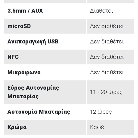
3.5mm / AUX
Διαθέτει
microSD
Δεν διαθέτει
Αναπαραγωγή USB
Δεν διαθέτει
NFC
Δεν διαθέτει
Μικρόφωνο
Δεν διαθέτει
Εύρος Αυτονομίας
11 - 20 ώρες
Μπαταρίας
Αυτονομία Μπαταρίας
12 ώρες
Χρώμα
Καφέ