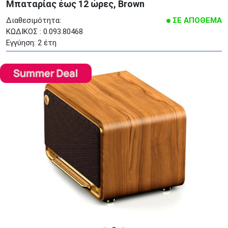
Μπαταρίας έως 12 ώρες, Brown
Διαθεσιμότητα:
ΣΕ ΑΠΟΘΕΜΑ
ΚΩΔΙΚΟΣ : 0.093.80468
Εγγύηση: 2 έτη