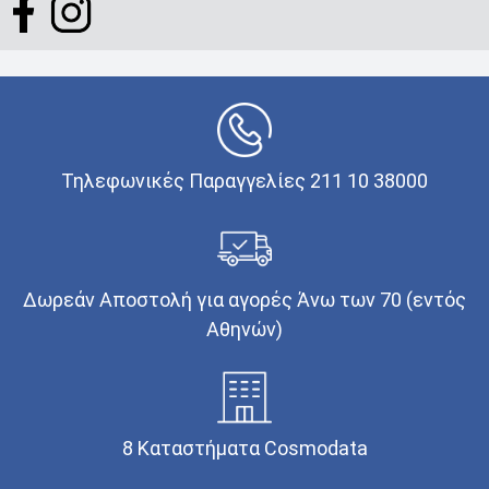
Τηλεφωνικές Παραγγελίες 211 10 38000
Δωρεάν Αποστολή για αγορές Άνω των 70 (εντός
Αθηνών)
8 Καταστήματα Cosmodata