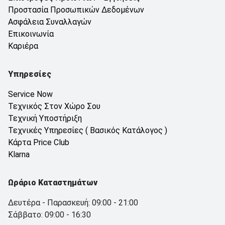
Προστασία Προσωπικών Δεδομένων
Ασφάλεια Συναλλαγών
Επικοινωνία
Καριέρα
Υπηρεσίες
Service Now
Τεχνικός Στον Χώρο Σου
Τεχνική Υποστήριξη
Τεχνικές Υπηρεσίες ( Βασικός Κατάλογος )
Κάρτα Price Club
Klarna
Ωράριο Καταστημάτων
Δευτέρα - Παρασκευή: 09:00 - 21:00
Σάββατο: 09:00 - 16:30