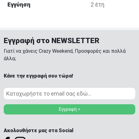
Εγγύηση
2 έτη
Εγγραφή στο NEWSLETTER
Γιατί να χάνεις Crazy Weekend, Προσφορές και πολλά
άλλα;
Κάνε την εγγραφή σου τώρα!
Εγγραφή >
Ακολουθήστε μας στα Social