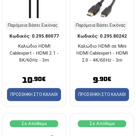
Προσοχή!
Η Διαθεσιμότητα μεταβάλλεται συνεχώς
Διαβάστε εδώ
Παρόμοια Βάσει Εικόνας
Παρόμοια Βάσει Εικόνας
Κωδικός: 0.295.80077
Κωδικός: 0.295.80242
Καλώδιο HDMI
Καλώδιο HDMI σε Mini
Cablexpert - HDMI 2.1 -
HDMI Cablexpert - HDMI
8K/60Hz - 3m
2.0 - 4K/60Hz - 3m
10
9
.90€
.90€
ΠΡΟΣΘΗΚΗ ΣΤΟ ΚΑΛΑΘΙ
ΠΡΟΣΘΗΚΗ ΣΤΟ ΚΑΛΑΘΙ
Σε Απόθεμα
Σε Απόθεμα