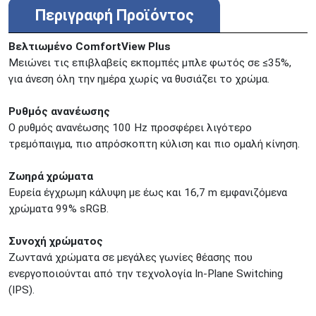
Περιγραφή Προϊόντος
Βελτιωμένο ComfortView Plus
Μειώνει τις επιβλαβείς εκπομπές μπλε φωτός σε ≤35%,
για άνεση όλη την ημέρα χωρίς να θυσιάζει το χρώμα.
Ρυθμός ανανέωσης
Ο ρυθμός ανανέωσης 100 Hz προσφέρει λιγότερο
τρεμόπαιγμα, πιο απρόσκοπτη κύλιση και πιο ομαλή κίνηση.
Ζωηρά χρώματα
Ευρεία έγχρωμη κάλυψη με έως και 16,7 m εμφανιζόμενα
χρώματα 99% sRGB.
Συνοχή χρώματος
Ζωντανά χρώματα σε μεγάλες γωνίες θέασης που
ενεργοποιούνται από την τεχνολογία In-Plane Switching
(IPS).