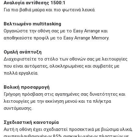
Αναλογία αντίθεσης 1500:1
Για πιο βαθιά μαύρα και πιο φωτεινά λευκά.
Βελτιωμένο multitasking
Οργανώστε την οθόνη σας με το Easy Arrange και
αποθηκεύστε προφίλ με το Easy Arrange Memory.
Ομαλή ανάπτυξη
Διαχειριστείτε το στόλο των οθονών σας με λειτουργίες
που είναι αυτόματες, ολοκληρωμένες και συμβατές με
πολλά εργαλεία.
Βολική προσαρμογή
Γρήγορη πρόσβαση στις αγαπημένες σας δυνατότητες και
λειτουργίες με την εκκίνηση μενού και τα πλήκτρα
συντόμευσης.
Σχεδιαστική καινοτομία
Αυτή η οθόνη έχει σχεδιαστεί προσεκτικά με βιώσιμα υλικά,
συμπεριλαμβανομένων 85% ανακυκλωμένων πλαστικών με