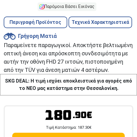
Παρόμοια Βάσει Εικόνας
Περιγραφή Προϊόντος
Τεχνικά Χαρακτηριστικά
Γρήγορη Ματιά
Παραμείνετε παραγωγικοί. Αποκτήστε βελτιωμένη
οπτική άνεση και απρόσκοπτη συνδεσιμότητα με
αυτήν την οθόνη FHD 27 ιντσών, πιστοποιημένη
από την TÜV για άνεση ματιών 4 αστέρων.
SKG DEAL: Η τιμή ισχύει αποκλειστικά για αγορές από
το ΝΕΟ μας κατάστημα στην Θεσσαλονίκη.
180
.90€
Tιμή Κατάστημα:
187.30
€