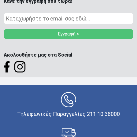
Κάνε την εγγραφή σου τώρα!
Εγγραφή >
Ακολουθήστε μας στα Social
Τηλεφωνικές Παραγγελίες 211 10 38000