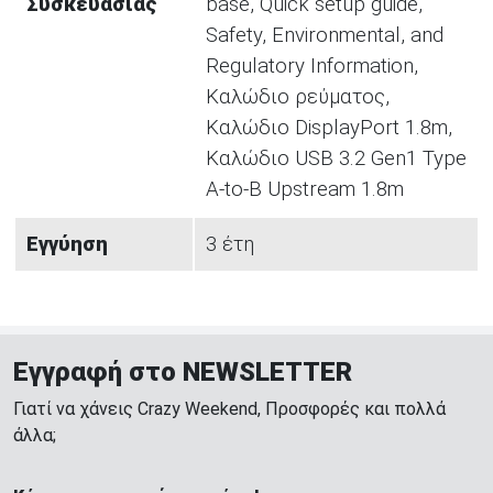
Συσκευασίας
base, Quick setup guide,
Safety, Environmental, and
Regulatory Information,
Καλώδιο ρεύματος,
Καλώδιο DisplayPort 1.8m,
Καλώδιο USB 3.2 Gen1 Type
A-to-B Upstream 1.8m
Εγγύηση
3 έτη
Εγγραφή στο NEWSLETTER
Γιατί να χάνεις Crazy Weekend, Προσφορές και πολλά
άλλα;