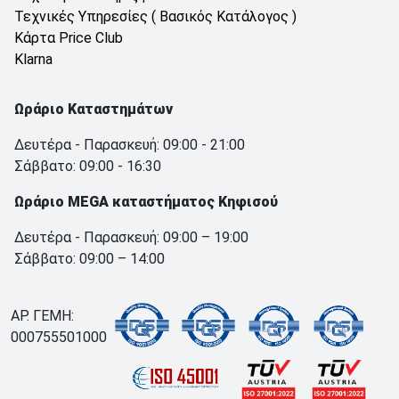
Τεχνικές Υπηρεσίες ( Βασικός Κατάλογος )
Κάρτα Price Club
Klarna
Ωράριο Καταστημάτων
Δευτέρα - Παρασκευή: 09:00 - 21:00
Σάββατο: 09:00 - 16:30
Ωράριο MEGA καταστήματος Κηφισού
Δευτέρα - Παρασκευή: 09:00 – 19:00
Σάββατο: 09:00 – 14:00
ΑΡ. ΓΕΜΗ:
000755501000