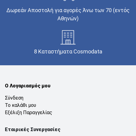
Δωρεάν Αποστολή για αγορές Άνω των 70 (εντός
Αθηνών)
8 Καταστήματα Cosmodata
Ο Λογαριασμός μου
Σύνδεση
Το καλάθι μου
Εξέλιξη Παραγγελίας
Εταιρικές Συνεργασίες