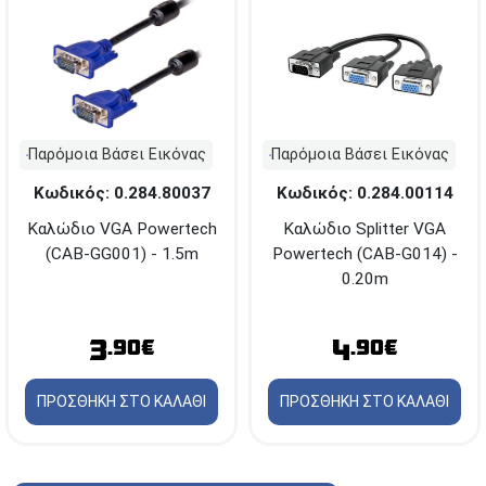
Παρόμοια Βάσει Εικόνας
Παρόμοια Βάσει Εικόνας
Κωδικός: 0.284.80037
Κωδικός: 0.284.00114
Καλώδιο VGA Powertech
Καλώδιο Splitter VGA
(CAB-GG001) - 1.5m
Powertech (CAB-G014) -
0.20m
3
4
.90€
.90€
ΠΡΟΣΘΗΚΗ ΣΤΟ ΚΑΛΑΘΙ
ΠΡΟΣΘΗΚΗ ΣΤΟ ΚΑΛΑΘΙ