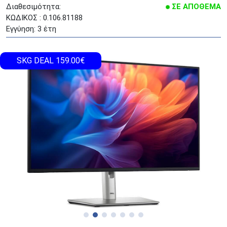
Διαθεσιμότητα:
ΣΕ ΑΠΟΘΕΜΑ
ΚΩΔΙΚΟΣ : 0.106.81188
Εγγύηση: 3 έτη
SKG DEAL 159.00€