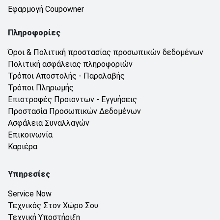
Εφαρμογή Coupowner
Πληροφορίες
Όροι & Πολιτική προστασίας προσωπικών δεδομένων
Πολιτική ασφάλειας πληροφοριών
Τρόποι Αποστολής - Παραλαβής
Τρόποι Πληρωμής
Επιστροφές Προιοντων - Εγγυήσεις
Προστασία Προσωπικών Δεδομένων
Ασφάλεια Συναλλαγών
Επικοινωνία
Καριέρα
Υπηρεσίες
Service Now
Τεχνικός Στον Χώρο Σου
Τεχνική Υποστήριξη