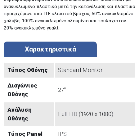
ανακυκλωμένο πλαστικό μετά την κατανάλωση και πλαστικό
προερχόμενο από ITE κλειστού βρόχου, 50% ανακυκλωμένο
χάλυβα, 100% ανακυκλωμένο αλουμίνιο και τουλάχιστον
20% ανακυκλωμένο γυαλί.
Χαρακτηριστικά
Τύπος Οθόνης
Standard Monitor
Διαγώνιος
27"
Οθόνης
Ανάλυση
Full HD (1920 x 1080)
Οθόνης
Τύπος Panel
IPS