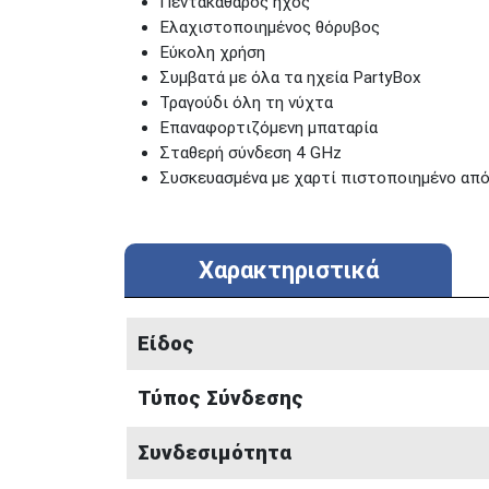
Πεντακάθαρος ήχος
Ελαχιστοποιημένος θόρυβος
Εύκολη χρήση
Συμβατά με όλα τα ηχεία PartyBox
Τραγούδι όλη τη νύχτα
Επαναφορτιζόμενη μπαταρία
Σταθερή σύνδεση 4 GHz
Συσκευασμένα με χαρτί πιστοποιημένο από
Χαρακτηριστικά
Είδος
Τύπος Σύνδεσης
Συνδεσιμότητα