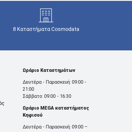
8 Καταστήματα Cosmodata
Ωράριο Καταστημάτων
Δευτέρα - Παρασκευή: 09:00 -
21:00
Σάββατο: 09:00 - 16:30
ός
Ωράριο MEGA καταστήματος
Κηφισού
Δευτέρα - Παρασκευή: 09:00 –