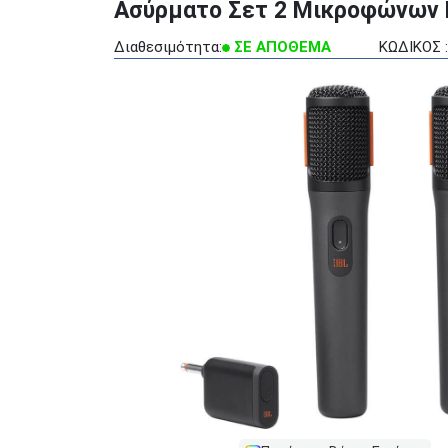
Ασύρματο Σετ 2 Μικροφώνων Ka
Διαθεσιμότητα:
ΣΕ ΑΠΟΘΕΜΑ
ΚΩΔΙΚΟΣ :