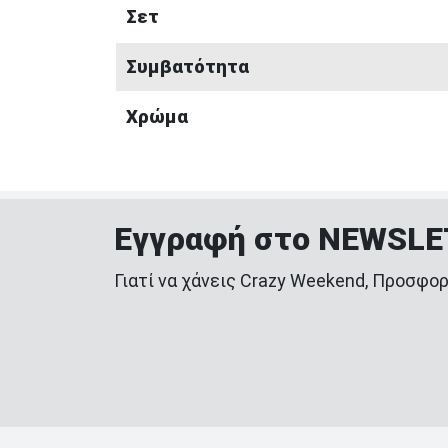
Σετ
Συμβατότητα
Χρώμα
Εγγραφή στο NEWSL
Γιατί να χάνεις Crazy Weekend, Προσφορ