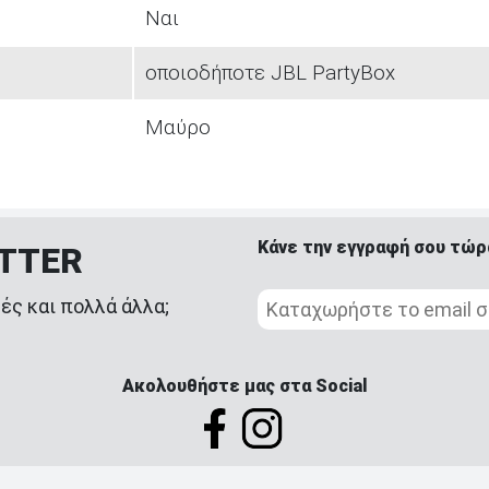
Ναι
οποιοδήποτε JBL PartyBox
Μαύρο
Κάνε την εγγραφή σου τώρ
ETTER
ές και πολλά άλλα;
Ακολουθήστε μας στα Social