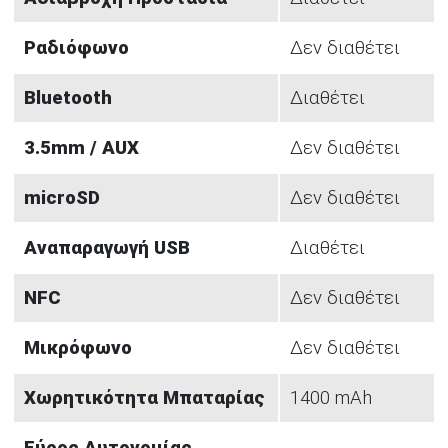
Ραδιόφωνο
Δεν διαθέτει
Bluetooth
Διαθέτει
3.5mm / AUX
Δεν διαθέτει
microSD
Δεν διαθέτει
Αναπαραγωγή USB
Διαθέτει
NFC
Δεν διαθέτει
Μικρόφωνο
Δεν διαθέτει
Χωρητικότητα Μπαταρίας
1400 mAh