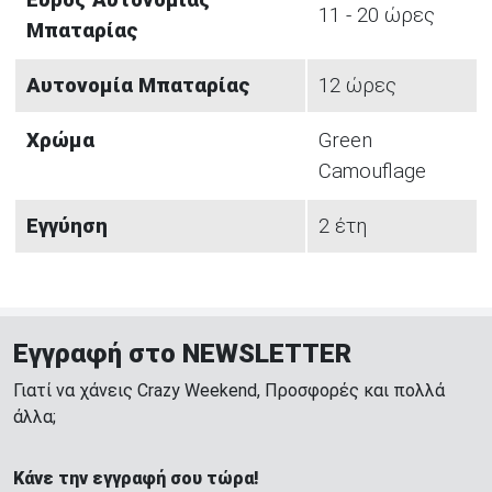
Εύρος Αυτονομίας
11 - 20 ώρες
Μπαταρίας
Αυτονομία Μπαταρίας
12 ώρες
Χρώμα
Green
Camouflage
Εγγύηση
2 έτη
Εγγραφή στο NEWSLETTER
Γιατί να χάνεις Crazy Weekend, Προσφορές και πολλά
άλλα;
Κάνε την εγγραφή σου τώρα!