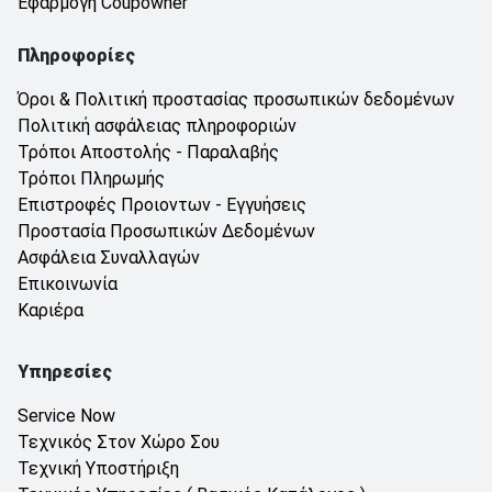
Εφαρμογή Coupowner
Πληροφορίες
Όροι & Πολιτική προστασίας προσωπικών δεδομένων
Πολιτική ασφάλειας πληροφοριών
Τρόποι Αποστολής - Παραλαβής
Τρόποι Πληρωμής
Επιστροφές Προιοντων - Εγγυήσεις
Προστασία Προσωπικών Δεδομένων
Ασφάλεια Συναλλαγών
Επικοινωνία
Καριέρα
Υπηρεσίες
Service Now
Τεχνικός Στον Χώρο Σου
Τεχνική Υποστήριξη