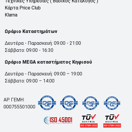
Τεχνικές Υπηρεσίες ( Βασικός Κατάλογος )
Κάρτα Price Club
Klarna
Ωράριο Καταστημάτων
Δευτέρα - Παρασκευή: 09:00 - 21:00
Σάββατο: 09:00 - 16:30
Ωράριο MEGA καταστήματος Κηφισού
Δευτέρα - Παρασκευή: 09:00 – 19:00
Σάββατο: 09:00 – 14:00
ΑΡ. ΓΕΜΗ:
000755501000