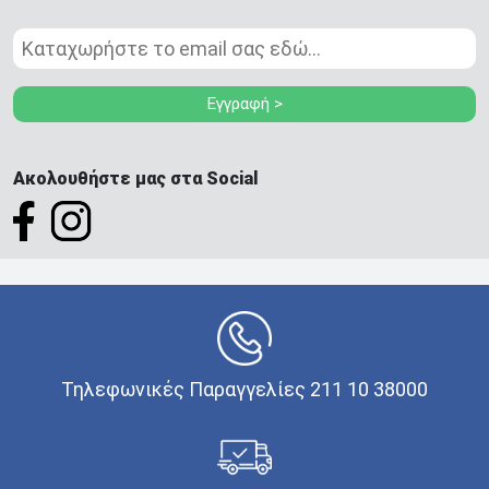
Εγγραφή >
Ακολουθήστε μας στα Social
Τηλεφωνικές Παραγγελίες 211 10 38000