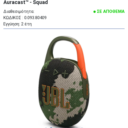
Auracast™ - Squad
Διαθεσιμότητα:
ΣΕ ΑΠΟΘΕΜΑ
ΚΩΔΙΚΟΣ : 0.093.80409
Εγγύηση: 2 έτη