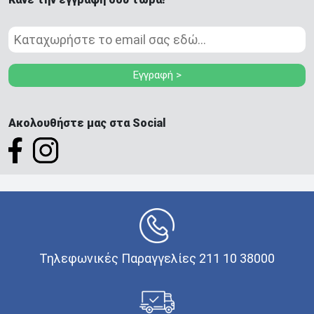
Εγγραφή >
Ακολουθήστε μας στα Social
Τηλεφωνικές Παραγγελίες 211 10 38000