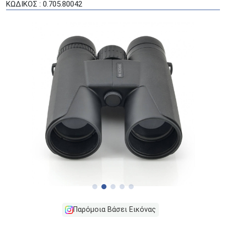
ΚΩΔΙΚΟΣ : 0.705.80042
Παρόμοια Βάσει Εικόνας