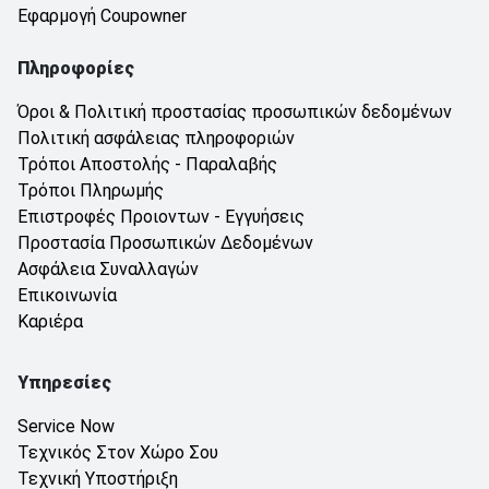
Εφαρμογή Coupowner
Πληροφορίες
Όροι & Πολιτική προστασίας προσωπικών δεδομένων
Πολιτική ασφάλειας πληροφοριών
Τρόποι Αποστολής - Παραλαβής
Τρόποι Πληρωμής
Επιστροφές Προιοντων - Εγγυήσεις
Προστασία Προσωπικών Δεδομένων
Ασφάλεια Συναλλαγών
Επικοινωνία
Καριέρα
Υπηρεσίες
Service Now
Τεχνικός Στον Χώρο Σου
Τεχνική Υποστήριξη