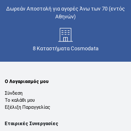
Δωρεάν Αποστολή για αγορές Άνω των 70 (εντός
Αθηνών)
8 Καταστήματα Cosmodata
Ο Λογαριασμός μου
Σύνδεση
Το καλάθι μου
Εξέλιξη Παραγγελίας
Εταιρικές Συνεργασίες