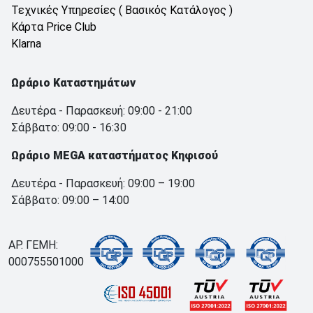
Τεχνικές Υπηρεσίες ( Βασικός Κατάλογος )
Κάρτα Price Club
Klarna
Ωράριο Καταστημάτων
Δευτέρα - Παρασκευή: 09:00 - 21:00
Σάββατο: 09:00 - 16:30
Ωράριο MEGA καταστήματος Κηφισού
Δευτέρα - Παρασκευή: 09:00 – 19:00
Σάββατο: 09:00 – 14:00
ΑΡ. ΓΕΜΗ:
000755501000