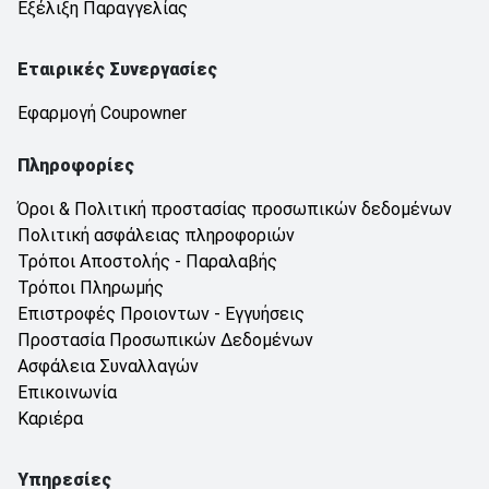
Εξέλιξη Παραγγελίας
Εταιρικές Συνεργασίες
Εφαρμογή Coupowner
Πληροφορίες
Όροι & Πολιτική προστασίας προσωπικών δεδομένων
Πολιτική ασφάλειας πληροφοριών
Τρόποι Αποστολής - Παραλαβής
Τρόποι Πληρωμής
Επιστροφές Προιοντων - Εγγυήσεις
Προστασία Προσωπικών Δεδομένων
Ασφάλεια Συναλλαγών
Επικοινωνία
Καριέρα
Υπηρεσίες