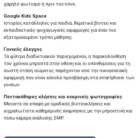
χαμηλό φωτισμό ή πριν τον ύπνο.
Google Kids Space
Ιστορίες κατάλληλες για παιδιά, θεματικά βίντεο και
εκπαιδευτικές-ψυχαγωγικές εφαρμογές για έναν πιο
εξατομικευμένο τρόπο μάθησης.
Γονικός έλεγχος
Τα φίλτρα διαδικτυακού περιεχομένου, η παρακολούθηση
του χρόνου μπροστά στην οθόνη και οι υπενθυμίσεις για τη
σωστή στάση σώματος παρέχονται από την οικογενειακή
εφαρμογή που είναι εύκολα προσβάσιμη στα smartphone των
γονέων.
Πεντακάθαρες κλήσεις και ευκρινείς φωτογραφίες
Μείνετε σε επαφή με ομαδικές βιντεοκλήσεις και
αιχμαλωτίστε καθημερινές αναμνήσεις με την μπροστινή και
πίσω κάμερα ανάλυσης 2MP.