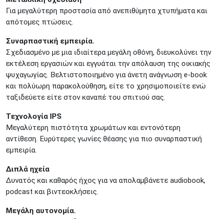
Για μεγαλύτερη προστασία από ανεπιθύμητα χτυπήματα και
απότομες πτώσεις.
Συναρπαστική εμπειρία.
Σχεδιασμένο με μια ιδιαίτερα μεγάλη οθόνη, διευκολύνει την
εκτέλεση εργασιών και εγγυάται την απόλαυση της οικιακής
ψυχαγωγίας. Βελτιστοποιημένο για άνετη ανάγνωση e-book
και πολύωρη παρακολούθηση, είτε το χρησιμοποιείτε ενώ
ταξιδεύετε είτε στον καναπέ του σπιτιού σας.
Τεχνολογία IPS
Μεγαλύτερη πιστότητα χρωμάτων και εντονότερη
αντίθεση. Ευρύτερες γωνίες θέασης για πιο συναρπαστική
εμπειρία.
Διπλά ηχεία
Δυνατός και καθαρός ήχος για να απολαμβάνετε audiobook,
podcast και βιντεοκλήσεις.
Μεγάλη αυτονομία.