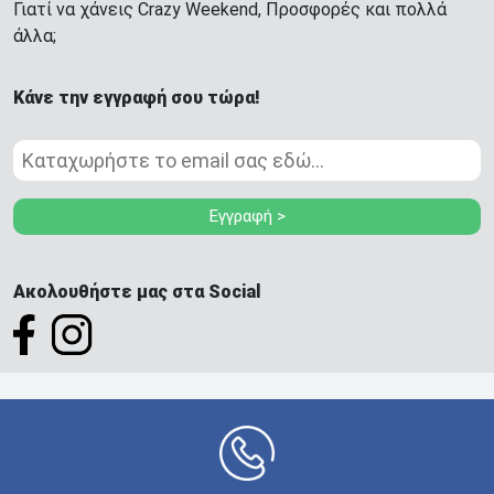
Γιατί να χάνεις Crazy Weekend, Προσφορές και πολλά
άλλα;
Κάνε την εγγραφή σου τώρα!
Εγγραφή >
Ακολουθήστε μας στα Social