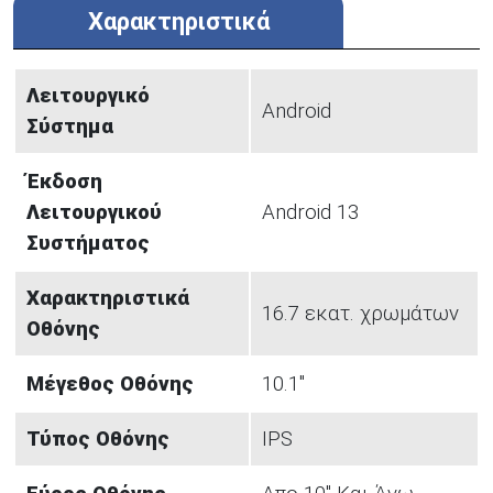
Χαρακτηριστικά
Λειτουργικό
Android
Σύστημα
Έκδοση
Λειτουργικού
Android 13
Συστήματος
Χαρακτηριστικά
16.7 εκατ. χρωμάτων
Οθόνης
Μέγεθος Οθόνης
10.1"
Τύπος Οθόνης
IPS