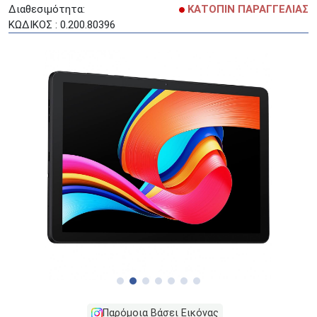
Διαθεσιμότητα:
ΚΑΤΟΠΙΝ ΠΑΡΑΓΓΕΛΙΑΣ
ΚΩΔΙΚΟΣ : 0.200.80396
Παρόμοια Βάσει Εικόνας