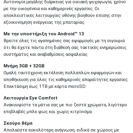
Αυτονομία μεγάλης διάρκειας για οικιακή ψυχαγωγία, χρόνο
με την οικογένεια και καθημερινές εργασίες. Οι
αποκλειστικές λειτουργίες οθόνης βοηθούν επίσης στην
εξοικονόμηση ενέργειας της μπαταρίας.
Με την υποστήριξη του Android™ 13
Βρείτε όλες τις αγαπημένες σας εφαρμογές με τη σιγουριά
ότι θα έχετε πάντα στη διάθεσή σας τακτικές ενημερώσεις
συστήματος και αναβαθμίσεις ασφαλείας
Μνήμη 3GB + 32GB
Ομαλή ταυτόχρονη εκτέλεση πολλαπλών εφαρμογών και
αποθήκευση για όλες τις καθημερινές απαραίτητες εργασίες.
Επεκτάσιμη έως 1TB με κάρτα microSD.
Λειτουργία Eye Comfort
Ανακουφίστε τα μάτια σας με πιο ζεστά χρώματα, λιγότερο
επιβλαβές μπλε φως και χωρίς κιτρίνισμα.
Σκούρο θέμα
Απολαύστε ευκολότερη ανάγνωση, ειδικά σε χώρους με