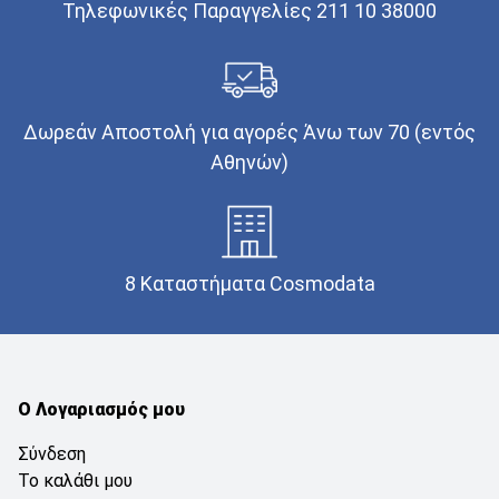
Τηλεφωνικές Παραγγελίες 211 10 38000
Δωρεάν Αποστολή για αγορές Άνω των 70 (εντός
Αθηνών)
8 Καταστήματα Cosmodata
Ο Λογαριασμός μου
Σύνδεση
Το καλάθι μου