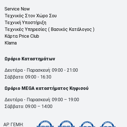
Service Now
Τεχνικός Στον Χώρο Σου
Τεχνική Υποστήριξη
Τεχνικές Υπηρεσίες ( Βασικός Κατάλογος )
Κάρτα Price Club
Klarna
Ωράριο Καταστημάτων
Δευτέρα - Παρασκευή: 09:00 - 21:00
Σάββατο: 09:00 - 16:30
Ωράριο MEGA καταστήματος Κηφισού
Δευτέρα - Παρασκευή: 09:00 – 19:00
Σάββατο: 09:00 – 14:00
ΑΡ. ΓΕΜΗ: