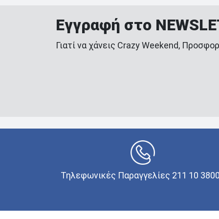
Εγγραφή στο NEWSL
Γιατί να χάνεις Crazy Weekend, Προσφορ
Τηλεφωνικές Παραγγελίες 211 10 380