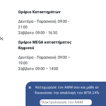
Ωράριο Καταστημάτων
Δευτέρα - Παρασκευή: 09:00 -
21:00
Σάββατο: 09:00 - 16:30
ός
Ωράριο MEGA καταστήματος
Κηφισού
Δευτέρα - Παρασκευή: 09:00 –
19:00
Σάββατο: 09:00 – 14:00
Καταχώρησε τον ΑΦΜ σου και μάθε αν
δικαιούσαι την απαλλαγή του ΦΠΑ 24%