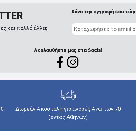
Κάνε την εγγραφή σου τώρ
ETTER
ές και πολλά άλλα;
Ακολουθήστε μας στα Social
00
Δωρεάν Αποστολή για αγορές Άνω των 70
(εντός Αθηνών)