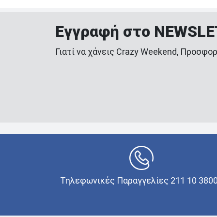
Εγγραφή στο NEWSL
Γιατί να χάνεις Crazy Weekend, Προσφορ
Τηλεφωνικές Παραγγελίες 211 10 380