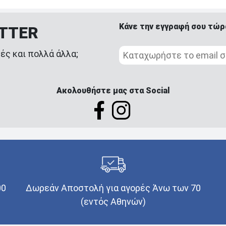
Κάνε την εγγραφή σου τώρ
ETTER
ές και πολλά άλλα;
Ακολουθήστε μας στα Social
00
Δωρεάν Αποστολή για αγορές Άνω των 70
(εντός Αθηνών)