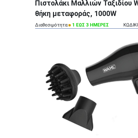
Πιστολάκι Μαλλιών Ταξιδίου W
θήκη μεταφοράς, 1000W
Διαθεσιμότητα:
1 ΕΩΣ 3 ΗΜΕΡΕΣ
ΚΩΔΙΚΟ