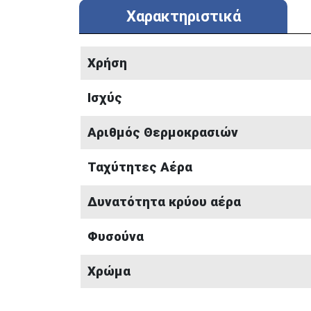
Χαρακτηριστικά
Χρήση
Ισχύς
Αριθμός Θερμοκρασιών
Ταχύτητες Αέρα
Δυνατότητα κρύου αέρα
Φυσούνα
Χρώμα