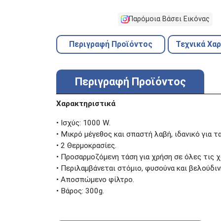
Παρόμοια Βάσει Εικόνας
Περιγραφή Προϊόντος
Τεχνικά Χα
Περιγραφή Προϊόντος
Χαρακτηριστικά
• Ισχύς: 1000 W.
• Μικρό μέγεθος και σπαστή λαβή, ιδανικό για τα
• 2 Θερμοκρασίες.
• Προσαρμοζόμενη τάση για χρήση σε όλες τις 
• Περιλαμβάνεται στόμιο, φυσούνα και βελούδι
• Αποσπώμενο φίλτρο.
• Βάρος: 300g.