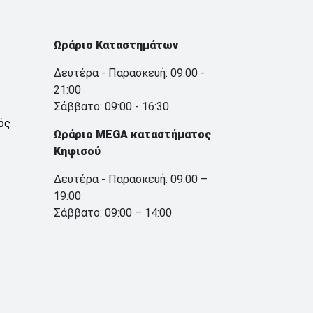
Ωράριο Καταστημάτων
Δευτέρα - Παρασκευή: 09:00 -
21:00
Σάββατο: 09:00 - 16:30
ός
Ωράριο MEGA καταστήματος
Κηφισού
Δευτέρα - Παρασκευή: 09:00 –
19:00
Σάββατο: 09:00 – 14:00