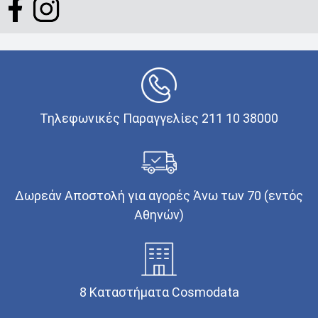
Τηλεφωνικές Παραγγελίες 211 10 38000
Δωρεάν Αποστολή για αγορές Άνω των 70 (εντός
Αθηνών)
8 Καταστήματα Cosmodata