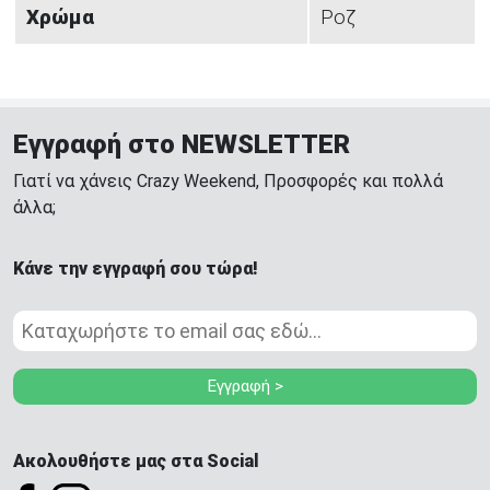
Χρώμα
Ροζ
Εγγραφή στο NEWSLETTER
Γιατί να χάνεις Crazy Weekend, Προσφορές και πολλά
άλλα;
Κάνε την εγγραφή σου τώρα!
Εγγραφή >
Ακολουθήστε μας στα Social