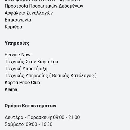
Προστασία Προσωπικών Δεδομένων
Ασφάλεια Συναλλαγών
Επικοινωνία
Καριέρα
Υπηρεσίες
Service Now
Τεχνικός Στον Χώρο Σου
Τεχνική Υποστήριξη
Τεχνικές Υπηρεσίες ( Βασικός Κατάλογος )
Κάρτα Price Club
Klarna
Ωράριο Καταστημάτων
Δευτέρα - Παρασκευή: 09:00 - 21:00
Σάββατο: 09:00 - 16:30