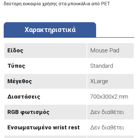
δεύτερη ευκαιρία χρήσης στα μπουκάλια από PET.
Χαρακτηριστικά
Είδος
Mouse Pad
Τύπος
Standard
Μέγεθος
XLarge
Διαστάσεις
700x300x2 mm
RGB φωτισμός
Δεν διαθέτει
Ενσωματωμένο wrist rest
Δεν διαθέτει