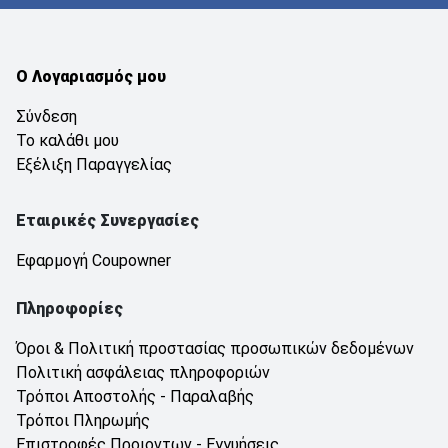
Ο Λογαριασμός μου
Σύνδεση
Το καλάθι μου
Εξέλιξη Παραγγελίας
Εταιρικές Συνεργασίες
Εφαρμογή Coupowner
Πληροφορίες
Όροι & Πολιτική προστασίας προσωπικών δεδομένων
Πολιτική ασφάλειας πληροφοριών
Τρόποι Αποστολής - Παραλαβής
Τρόποι Πληρωμής
Επιστροφές Προιοντων - Εγγυήσεις