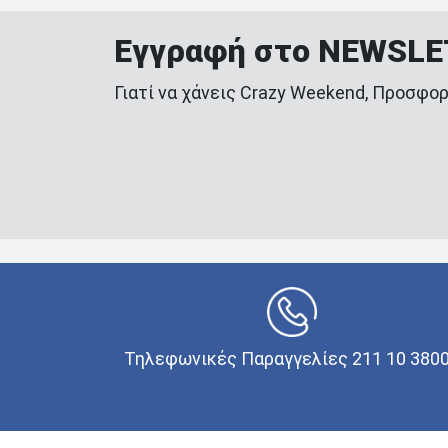
Εγγραφή στο NEWSL
Γιατί να χάνεις Crazy Weekend, Προσφορ
Τηλεφωνικές Παραγγελίες 211 10 380