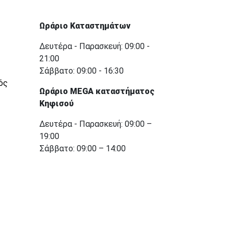
Ωράριο Καταστημάτων
Δευτέρα - Παρασκευή: 09:00 -
21:00
Σάββατο: 09:00 - 16:30
ός
Ωράριο MEGA καταστήματος
Κηφισού
Δευτέρα - Παρασκευή: 09:00 –
19:00
Σάββατο: 09:00 – 14:00