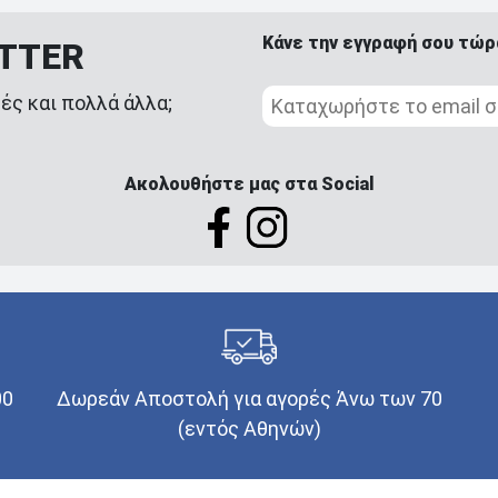
Κάνε την εγγραφή σου τώρ
ETTER
ές και πολλά άλλα;
Ακολουθήστε μας στα Social
00
Δωρεάν Αποστολή για αγορές Άνω των 70
(εντός Αθηνών)