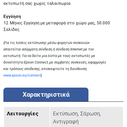
εκτυπωτή σας χωρίς ταλαιπωρία.
Εγγύηση
12 Μήνες Εγγύηση με μεταφορά στο χώρο μας, 50.000
Σελίδες
{Για τις λύσεις εκτύπωσης μέσω φορητών συσκευών
απαιτείται ασύρματη σύνδεση ή σύνδεση Internet με τον
εκτυπωτή. Για να δείτε μια λίστα με τους εκτυπωτές με
δυνατότητα Epson Connect, με συμβατές συσκευές, εφαρμογές
και τρόπους σύνδεσης, επισκεφτείτε τη διεύθυνση
www.epson.eu/connect
}
Χαρακτηριστικά
Λειτουργίες
Εκτύπωση, Σάρωση,
Αντιγραφή