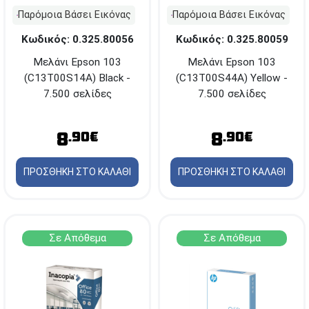
Παρόμοια Βάσει Εικόνας
Παρόμοια Βάσει Εικόνας
Κωδικός: 0.325.80056
Κωδικός: 0.325.80059
Μελάνι Epson 103
Μελάνι Epson 103
(C13T00S14Α) Black -
(C13T00S44A) Yellow -
7.500 σελίδες
7.500 σελίδες
8
8
.90€
.90€
ΠΡΟΣΘΗΚΗ ΣΤΟ ΚΑΛΑΘΙ
ΠΡΟΣΘΗΚΗ ΣΤΟ ΚΑΛΑΘΙ
Σε Απόθεμα
Σε Απόθεμα