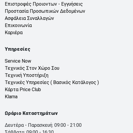
Επιστροφές Προιοντων - Εγγυήσεις
Προστασία Προσωπικών Δεδομένων
Ασφάλεια Συναλλαγών
Επικοινωνία
Καριέρα
Υπηρεσίες
Service Now
Τεχνικός Στον Χώρο Σου
Τεχνική Υποστήριξη
Τεχνικές Υπηρεσίες ( Βασικός Κατάλογος )
Κάρτα Price Club
Klarna
Ωράριο Καταστημάτων
Δευτέρα - Παρασκευή: 09:00 - 21:00
Σάββατο: 09:00 - 16:30