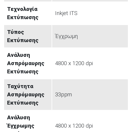
Τεχνολογία
Inkjet ITS
Εκτύπωσης
Τύπος
Έγχρωμη
Εκτύπωσης
Ανάλυση
Ασπρόμαυρης
4800 x 1200 dpi
Εκτύπωσης
Ταχύτητα
Ασπρόμαυρης
33ppm
Εκτύπωσης
Ανάλυση
Έγχρωμης
4800 x 1200 dpi