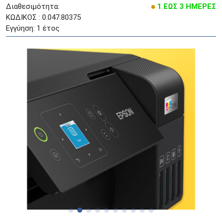
Διαθεσιμότητα:
1 ΕΩΣ 3 ΗΜΕΡΕΣ
ΚΩΔΙΚΟΣ : 0.047.80375
Εγγύηση: 1 έτος