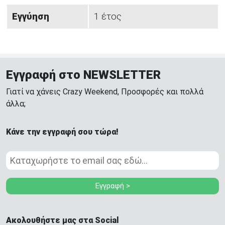
Εγγύηση
1 έτος
Εγγραφή στο NEWSLETTER
Γιατί να χάνεις Crazy Weekend, Προσφορές και πολλά
άλλα;
Κάνε την εγγραφή σου τώρα!
Εγγραφή >
Ακολουθήστε μας στα Social