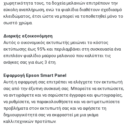
χωρητικότητα τους, τα δοχεία μελανιών επιτρέπουν την
εύκολη αναπλήρωση, ενώ τα φιαλίδια διαθέτουν σχεδιασμό
κλειδώματος, έτσι ώστε να μπορεί να τοποθετηθεί μόνο το
σωστό χρώμα.
Διαρκής εξοικονόμηση
Αυτός ο οικονομικός εκτυπωτής μειώνει το κόστος
εκτύπωσης έως 95% και περιλαμβάνει στη συσκευασία ένα
επιπλέον φιαλίδιο μαύρου μελανιού που καλύπτει τις
ανάγκες σας για έως 3 έτη.
Εφαρμογή Epson Smart Panel
Αυτή η εφαρμογή σας επιτρέπει να ελέγχετε τον εκτυπωτή
σας από την έξυπνη συσκευή σας. Μπορείτε να εκτυπώσετε,
να αντιγράψετε και να σαρώσετε έγγραφα και φωτογραφίες,
να ρυθμίσετε, να παρακολουθήσετε και να αντιμετωπίσετε
προβλήματα στον εκτυπωτή σας και να αφήσετε τη
δημιουργικότητά σας να εκφραστεί με μια γκάμα
καλλιτεχνικών προτύπων.