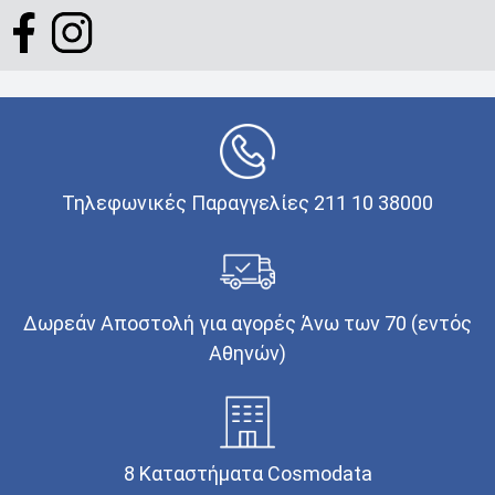
Τηλεφωνικές Παραγγελίες 211 10 38000
Δωρεάν Αποστολή για αγορές Άνω των 70 (εντός
Αθηνών)
8 Καταστήματα Cosmodata