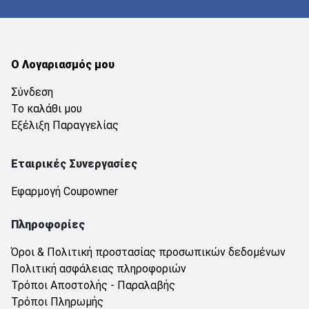
Ο Λογαριασμός μου
Σύνδεση
Το καλάθι μου
Εξέλιξη Παραγγελίας
Εταιρικές Συνεργασίες
Εφαρμογή Coupowner
Πληροφορίες
Όροι & Πολιτική προστασίας προσωπικών δεδομένων
Πολιτική ασφάλειας πληροφοριών
Τρόποι Αποστολής - Παραλαβής
Τρόποι Πληρωμής