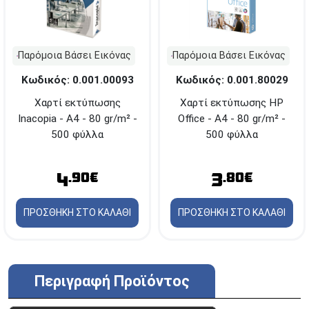
Παρόμοια Βάσει Εικόνας
Παρόμοια Βάσει Εικόνας
Κωδικός: 0.001.00093
Κωδικός: 0.001.80029
Χαρτί εκτύπωσης
Χαρτί εκτύπωσης HP
Inacopia - Α4 - 80 gr/m² -
Office - A4 - 80 gr/m² -
500 φύλλα
500 φύλλα
4
3
.90€
.80€
ΠΡΟΣΘΗΚΗ ΣΤΟ ΚΑΛΑΘΙ
ΠΡΟΣΘΗΚΗ ΣΤΟ ΚΑΛΑΘΙ
Περιγραφή Προϊόντος