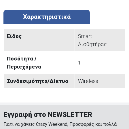
Χαρακτηριστικά
Είδος
Smart
Αισθητήρας
Ποσότητα /
1
Περιεχόμενα
Συνδεσιμότητα/Δίκτυο
Wireless
Εγγραφή στο NEWSLETTER
Γιατί να χάνεις Crazy Weekend, Προσφορές και πολλά