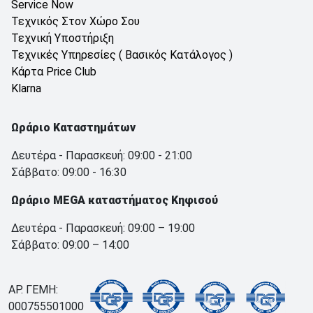
Service Now
Τεχνικός Στον Χώρο Σου
Τεχνική Υποστήριξη
Τεχνικές Υπηρεσίες ( Βασικός Κατάλογος )
Κάρτα Price Club
Klarna
Ωράριο Καταστημάτων
Δευτέρα - Παρασκευή: 09:00 - 21:00
Σάββατο: 09:00 - 16:30
Ωράριο MEGA καταστήματος Κηφισού
Δευτέρα - Παρασκευή: 09:00 – 19:00
Σάββατο: 09:00 – 14:00
ΑΡ. ΓΕΜΗ:
000755501000