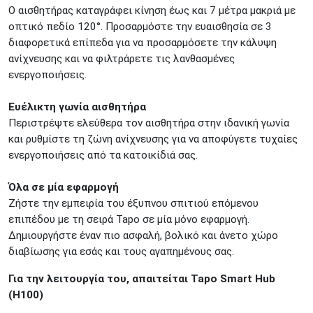
Ο αισθητήρας καταγράφει κίνηση έως και 7 μέτρα μακριά με
οπτικό πεδίο 120°. Προσαρμόστε την ευαισθησία σε 3
διαφορετικά επίπεδα για να προσαρμόσετε την κάλυψη
ανίχνευσης και να φιλτράρετε τις λανθασμένες
ενεργοποιήσεις.
Ευέλικτη γωνία αισθητήρα
Περιστρέψτε ελεύθερα τον αισθητήρα στην ιδανική γωνία
και ρυθμίστε τη ζώνη ανίχνευσης για να αποφύγετε τυχαίες
ενεργοποιήσεις από τα κατοικίδιά σας.
Όλα σε μία εφαρμογή
Ζήστε την εμπειρία του έξυπνου σπιτιού επόμενου
επιπέδου με τη σειρά Tapo σε μία μόνο εφαρμογή.
Δημιουργήστε έναν πιο ασφαλή, βολικό και άνετο χώρο
διαβίωσης για εσάς και τους αγαπημένους σας.
Για την λειτουργία του, απαιτείται Tapo Smart Hub
(H100)