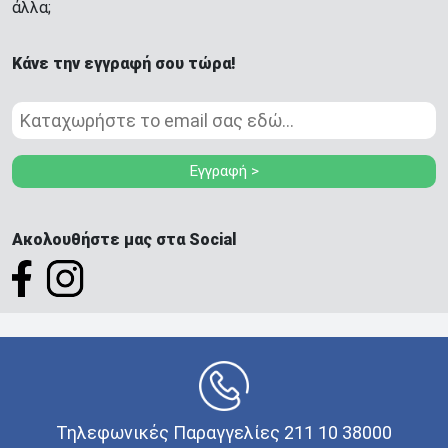
άλλα;
Κάνε την εγγραφή σου τώρα!
Εγγραφή >
Ακολουθήστε μας στα Social
Τηλεφωνικές Παραγγελίες 211 10 38000