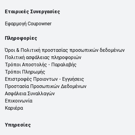
Εταιρικές Συνεργασίες
Εφαρμογή Coupowner
Πληροφορίες
Όροι & Πολιτική προστασίας προσωπικών δεδομένων
Πολιτική ασφάλειας πληροφοριών
Τρόποι Αποστολής - Παραλαβής
Τρόποι Πληρωμής
Επιστροφές Προιοντων - Εγγυήσεις
Προστασία Προσωπικών Δεδομένων
Ασφάλεια Συναλλαγών
Επικοινωνία
Καριέρα
Υπηρεσίες