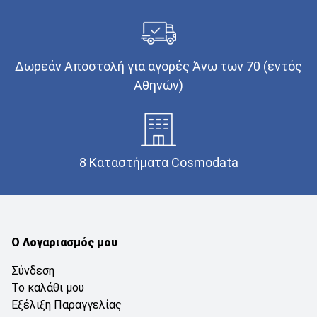
Δωρεάν Αποστολή για αγορές Άνω των 70 (εντός
Αθηνών)
8 Καταστήματα Cosmodata
Ο Λογαριασμός μου
Σύνδεση
Το καλάθι μου
Εξέλιξη Παραγγελίας