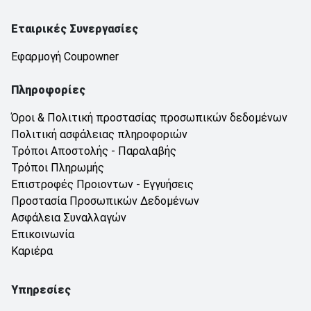
Εταιρικές Συνεργασίες
Εφαρμογή Coupowner
Πληροφορίες
Όροι & Πολιτική προστασίας προσωπικών δεδομένων
Πολιτική ασφάλειας πληροφοριών
Τρόποι Αποστολής - Παραλαβής
Τρόποι Πληρωμής
Επιστροφές Προιοντων - Εγγυήσεις
Προστασία Προσωπικών Δεδομένων
Ασφάλεια Συναλλαγών
Επικοινωνία
Καριέρα
Υπηρεσίες