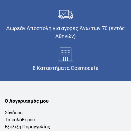
Δωρεάν Αποστολή για αγορές Άνω των 70 (εντός
Αθηνών)
8 Καταστήματα Cosmodata
Ο Λογαριασμός μου
Σύνδεση
Το καλάθι μου
Εξέλιξη Παραγγελίας