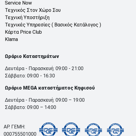
Service Now
Τεχνικός Στον Χώρο Σου
Τεχνική Υποστήριξη
Τεχνικές Υπηρεσίες ( Βασικός Κατάλογος )
Κάρτα Price Club
Klarna
Ωράριο Καταστημάτων
Δευτέρα - Παρασκευή: 09:00 - 21:00
Σάββατο: 09:00 - 16:30
Ωράριο MEGA καταστήματος Κηφισού
Δευτέρα - Παρασκευή: 09:00 – 19:00
Σάββατο: 09:00 – 14:00
ΑΡ. ΓΕΜΗ:
000755501000