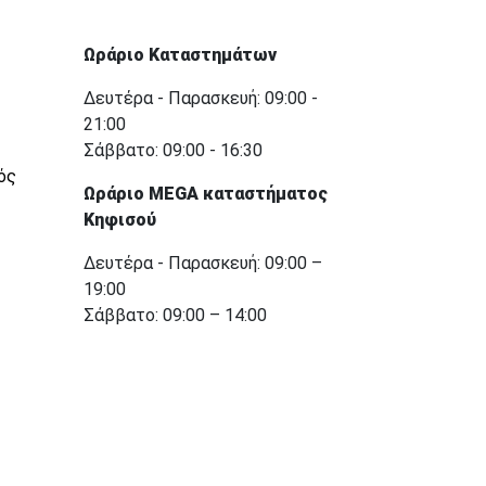
Ωράριο Καταστημάτων
Δευτέρα - Παρασκευή: 09:00 -
21:00
Σάββατο: 09:00 - 16:30
ός
Ωράριο MEGA καταστήματος
Κηφισού
Δευτέρα - Παρασκευή: 09:00 –
19:00
Σάββατο: 09:00 – 14:00