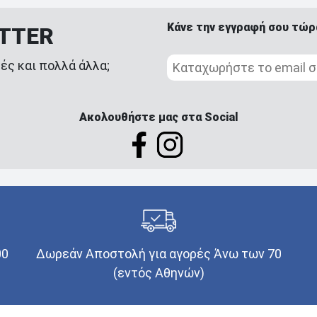
Κάνε την εγγραφή σου τώρ
ETTER
ές και πολλά άλλα;
Ακολουθήστε μας στα Social
00
Δωρεάν Αποστολή για αγορές Άνω των 70
(εντός Αθηνών)