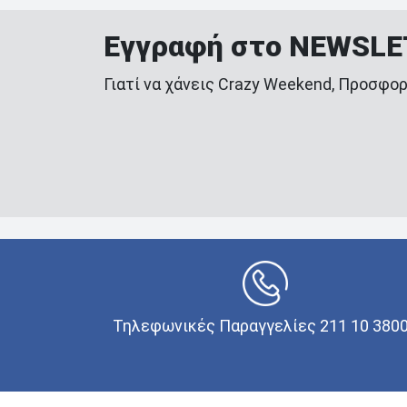
Εγγραφή στο NEWSL
Γιατί να χάνεις Crazy Weekend, Προσφορ
Τηλεφωνικές Παραγγελίες 211 10 380