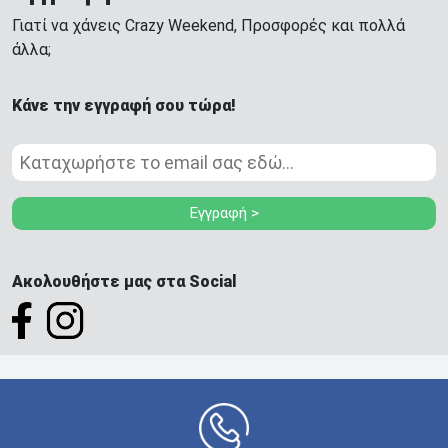
Γιατί να χάνεις Crazy Weekend, Προσφορές και πολλά
άλλα;
Κάνε την εγγραφή σου τώρα!
Εγγραφή >
Ακολουθήστε μας στα Social