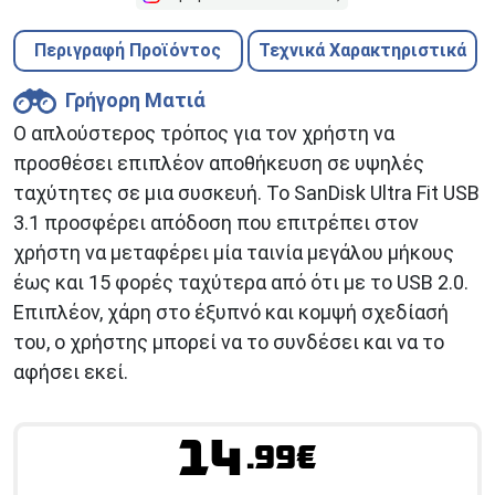
Περιγραφή Προϊόντος
Τεχνικά Χαρακτηριστικά
Γρήγορη Ματιά
Ο απλούστερος τρόπος για τον χρήστη να
προσθέσει επιπλέον αποθήκευση σε υψηλές
ταχύτητες σε μια συσκευή. Το SanDisk Ultra Fit USB
3.1 προσφέρει απόδοση που επιτρέπει στον
χρήστη να μεταφέρει μία ταινία μεγάλου μήκους
έως και 15 φορές ταχύτερα από ότι με τo USB 2.0.
Επιπλέον, χάρη στο έξυπνό και κομψή σχεδίασή
του, ο χρήστης μπορεί να το συνδέσει και να το
αφήσει εκεί.
14
.99€