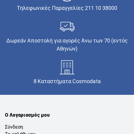
Τηλεφωνικές Παραγγελίες 211 10 38000
Δωρεάν Αποστολή για αγορές Άνω των 70 (εντός
Αθηνών)
8 Καταστήματα Cosmodata
Ο Λογαριασμός μου
Σύνδεση