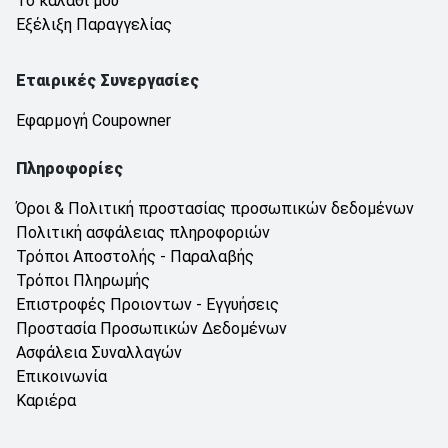
Το καλάθι μου
Εξέλιξη Παραγγελίας
Εταιρικές Συνεργασίες
Εφαρμογή Coupowner
Πληροφορίες
Όροι & Πολιτική προστασίας προσωπικών δεδομένων
Πολιτική ασφάλειας πληροφοριών
Τρόποι Αποστολής - Παραλαβής
Τρόποι Πληρωμής
Επιστροφές Προιοντων - Εγγυήσεις
Προστασία Προσωπικών Δεδομένων
Ασφάλεια Συναλλαγών
Επικοινωνία
Καριέρα