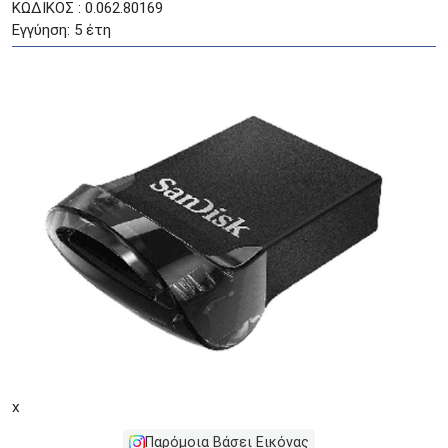
ΚΩΔΙΚΟΣ : 0.062.80169
Εγγύηση: 5 έτη
x
Παρόμοια Βάσει Εικόνας