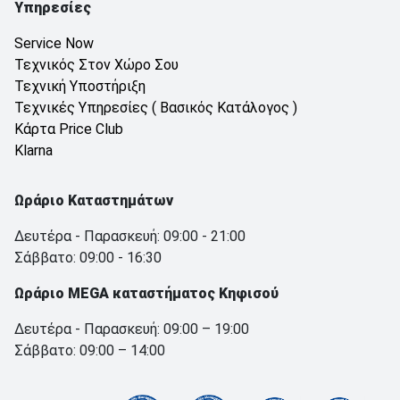
Υπηρεσίες
Service Now
Τεχνικός Στον Χώρο Σου
Τεχνική Υποστήριξη
Τεχνικές Υπηρεσίες ( Βασικός Κατάλογος )
Κάρτα Price Club
Klarna
Ωράριο Καταστημάτων
Δευτέρα - Παρασκευή: 09:00 - 21:00
Σάββατο: 09:00 - 16:30
Ωράριο MEGA καταστήματος Κηφισού
Δευτέρα - Παρασκευή: 09:00 – 19:00
Σάββατο: 09:00 – 14:00