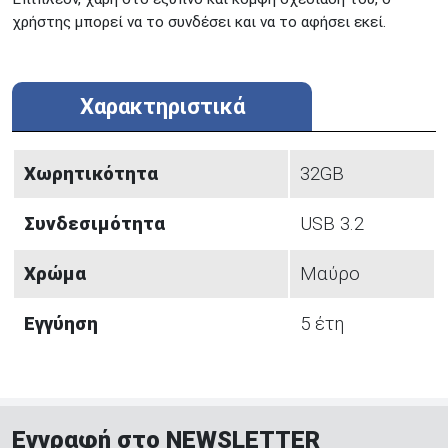
χρήστης μπορεί να το συνδέσει και να το αφήσει εκεί.
Χαρακτηριστικά
Χωρητικότητα
32GB
Συνδεσιμότητα
USB 3.2
Χρώμα
Μαύρο
Εγγύηση
5 έτη
Εγγραφή στο NEWSLETTER