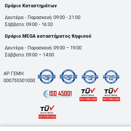
Ωράριο Καταστημάτων
Δευτέρα - Παρασκευή: 09:00 - 21:00
Σάββατο: 09:00 - 16:30
Ωράριο MEGA καταστήματος Κηφισού
Δευτέρα - Παρασκευή: 09:00 – 19:00
Σάββατο: 09:00 – 14:00
ΑΡ. ΓΕΜΗ:
000755501000