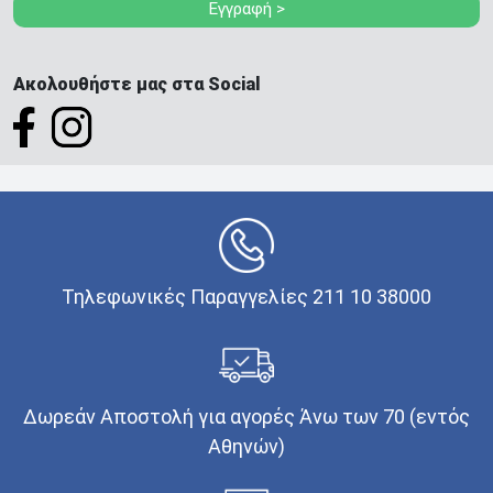
Εγγραφή >
Ακολουθήστε μας στα Social
Τηλεφωνικές Παραγγελίες 211 10 38000
Δωρεάν Αποστολή για αγορές Άνω των 70 (εντός
Αθηνών)