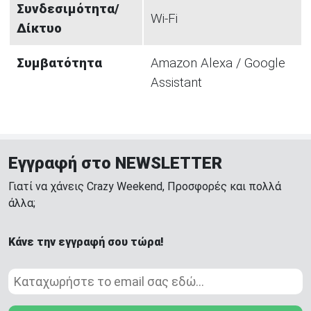
Συνδεσιμότητα/
Wi-Fi
Δίκτυο
Συμβατότητα
Amazon Alexa / Google
Assistant
Εγγραφή στο NEWSLETTER
Γιατί να χάνεις Crazy Weekend, Προσφορές και πολλά
άλλα;
Κάνε την εγγραφή σου τώρα!