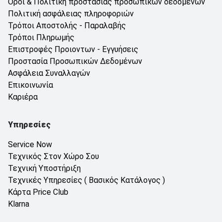
Όροι & Πολιτική προστασίας προσωπικών δεδομένων
Πολιτική ασφάλειας πληροφοριών
Τρόποι Αποστολής - Παραλαβής
Τρόποι Πληρωμής
Επιστροφές Προιοντων - Εγγυήσεις
Προστασία Προσωπικών Δεδομένων
Ασφάλεια Συναλλαγών
Επικοινωνία
Καριέρα
Υπηρεσίες
Service Now
Τεχνικός Στον Χώρο Σου
Τεχνική Υποστήριξη
Τεχνικές Υπηρεσίες ( Βασικός Κατάλογος )
Κάρτα Price Club
Klarna