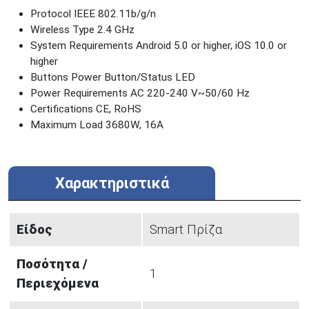
Protocol IEEE 802.11b/g/n
Wireless Type 2.4 GHz
System Requirements Android 5.0 or higher, iOS 10.0 or
higher
Buttons Power Button/Status LED
Power Requirements AC 220-240 V~50/60 Hz
Certifications CE, RoHS
Maximum Load 3680W, 16A
Χαρακτηριστικά
Είδος
Smart Πρίζα
Ποσότητα /
1
Περιεχόμενα