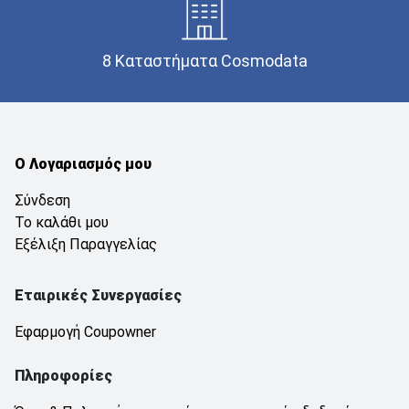
8 Καταστήματα Cosmodata
Ο Λογαριασμός μου
Σύνδεση
Το καλάθι μου
Εξέλιξη Παραγγελίας
Εταιρικές Συνεργασίες
Εφαρμογή Coupowner
Πληροφορίες