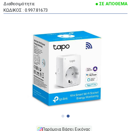
Διαθεσιμότητα:
ΣΕ ΑΠΟΘΕΜΑ
ΚΩΔΙΚΟΣ : 0.997.81673
Παρόμοια Βάσει Εικόνας