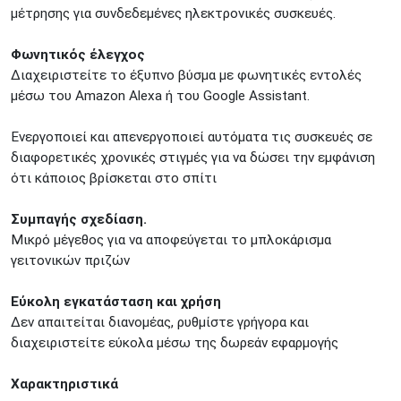
μέτρησης για συνδεδεμένες ηλεκτρονικές συσκευές.
Φωνητικός έλεγχος
Διαχειριστείτε το έξυπνο βύσμα με φωνητικές εντολές
μέσω του Amazon Alexa ή του Google Assistant.
Ενεργοποιεί και απενεργοποιεί αυτόματα τις συσκευές σε
διαφορετικές χρονικές στιγμές για να δώσει την εμφάνιση
ότι κάποιος βρίσκεται στο σπίτι
Συμπαγής σχεδίαση.
Μικρό μέγεθος για να αποφεύγεται το μπλοκάρισμα
γειτονικών πριζών
Εύκολη εγκατάσταση και χρήση
Δεν απαιτείται διανομέας, ρυθμίστε γρήγορα και
διαχειριστείτε εύκολα μέσω της δωρεάν εφαρμογής
Χαρακτηριστικά