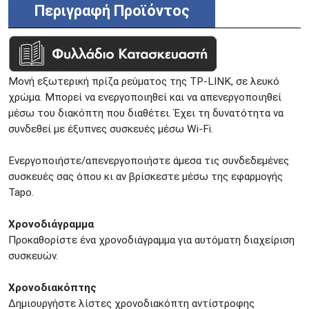
Περιγραφή Προϊόντος
Μονή εξωτερική πρίζα ρεύματος της TP-LINK, σε λευκό
χρώμα. Μπορεί να ενεργοποιηθεί και να απενεργοποιηθεί
μέσω του διακόπτη που διαθέτει. Έχει τη δυνατότητα να
συνδεθεί με έξυπνες συσκευές μέσω Wi-Fi.
Ενεργοποιήστε/απενεργοποιήστε άμεσα τις συνδεδεμένες
συσκευές σας όπου κι αν βρίσκεστε μέσω της εφαρμογής
Tapo.
Χρονοδιάγραμμα
Προκαθορίστε ένα χρονοδιάγραμμα για αυτόματη διαχείριση
συσκευών.
Χρονοδιακόπτης
Δημιουργήστε λίστες χρονοδιακόπτη αντίστροφης