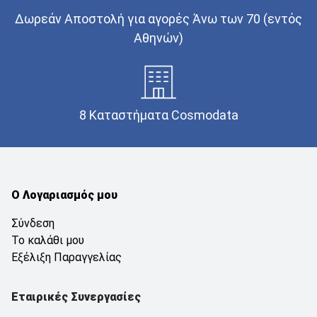
Δωρεάν Αποστολή για αγορές Άνω των 70 (εντός
Αθηνών)
8 Καταστήματα Cosmodata
Ο Λογαριασμός μου
Σύνδεση
Το καλάθι μου
Εξέλιξη Παραγγελίας
Εταιρικές Συνεργασίες