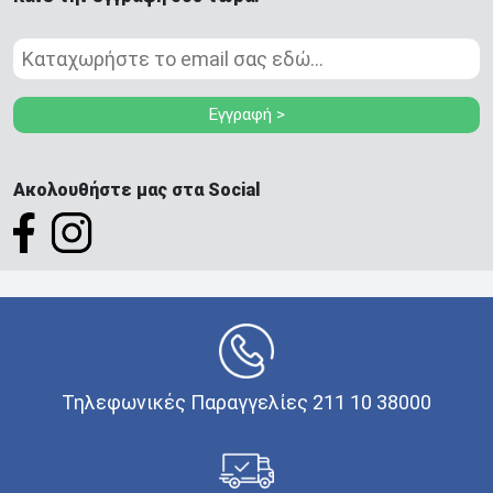
Εγγραφή >
Ακολουθήστε μας στα Social
Τηλεφωνικές Παραγγελίες 211 10 38000