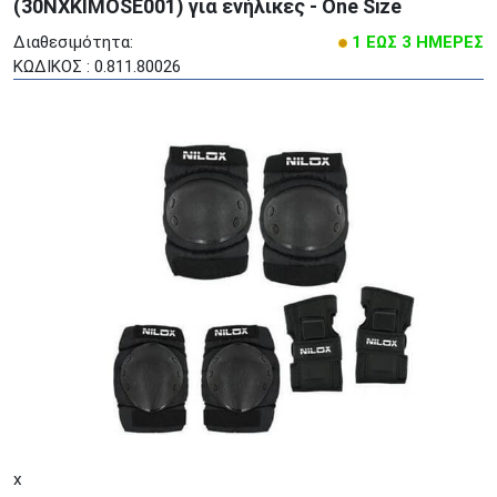
(30NXKIMOSE001) για ενήλικες - One Size
Διαθεσιμότητα:
1 ΕΩΣ 3 ΗΜΕΡΕΣ
ΚΩΔΙΚΟΣ : 0.811.80026
x