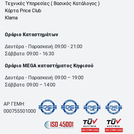
Τεχνικές Υπηρεσίες ( Βασικός Κατάλογος )
Κάρτα Price Club
Klarna
Ωράριο Καταστημάτων
Δευτέρα - Παρασκευή: 09:00 - 21:00
Σάββατο: 09:00 - 16:30
Ωράριο MEGA καταστήματος Κηφισού
Δευτέρα - Παρασκευή: 09:00 – 19:00
Σάββατο: 09:00 – 14:00
ΑΡ. ΓΕΜΗ:
000755501000