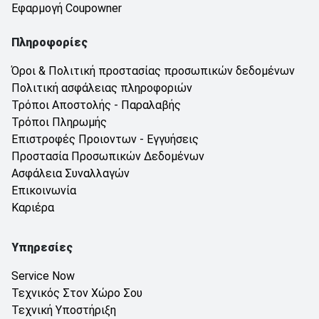
Εφαρμογή Coupowner
Πληροφορίες
Όροι & Πολιτική προστασίας προσωπικών δεδομένων
Πολιτική ασφάλειας πληροφοριών
Τρόποι Αποστολής - Παραλαβής
Τρόποι Πληρωμής
Επιστροφές Προιοντων - Εγγυήσεις
Προστασία Προσωπικών Δεδομένων
Ασφάλεια Συναλλαγών
Επικοινωνία
Καριέρα
Υπηρεσίες
Service Now
Τεχνικός Στον Χώρο Σου
Τεχνική Υποστήριξη