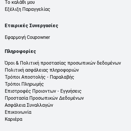
Το καλάθι μου
Εξέλιξη Παραγγελίας
Εταιρικές Συνεργασίες
Εφαρμογή Coupowner
Πληροφορίες
Όροι & Πολιτική προστασίας προσωπικών δεδομένων
Πολιτική ασφάλειας πληροφοριών
Τρόποι Αποστολής - Παραλαβής
Τρόποι Πληρωμής
Επιστροφές Προιοντων - Εγγυήσεις
Προστασία Προσωπικών Δεδομένων
Ασφάλεια Συναλλαγών
Επικοινωνία
Καριέρα