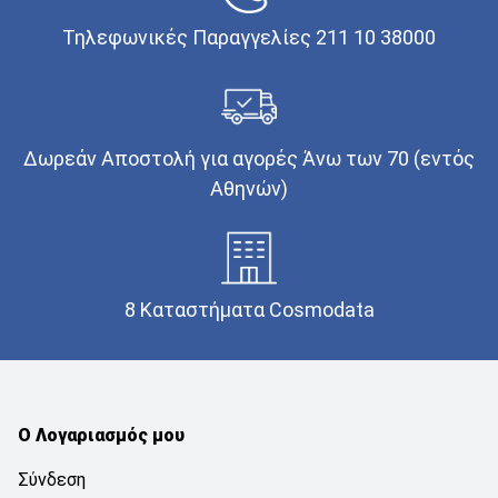
Τηλεφωνικές Παραγγελίες 211 10 38000
Δωρεάν Αποστολή για αγορές Άνω των 70 (εντός
Αθηνών)
8 Καταστήματα Cosmodata
Ο Λογαριασμός μου
Σύνδεση