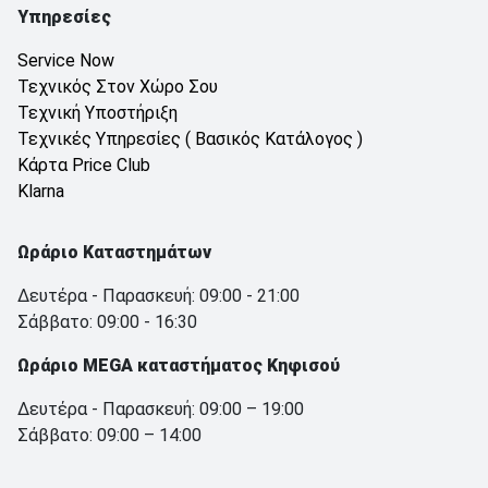
Υπηρεσίες
Service Now
Τεχνικός Στον Χώρο Σου
Τεχνική Υποστήριξη
Τεχνικές Υπηρεσίες ( Βασικός Κατάλογος )
Κάρτα Price Club
Klarna
Ωράριο Καταστημάτων
Δευτέρα - Παρασκευή: 09:00 - 21:00
Σάββατο: 09:00 - 16:30
Ωράριο MEGA καταστήματος Κηφισού
Δευτέρα - Παρασκευή: 09:00 – 19:00
Σάββατο: 09:00 – 14:00