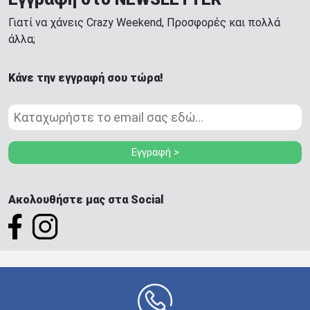
Γιατί να χάνεις Crazy Weekend, Προσφορές και πολλά
άλλα;
Κάνε την εγγραφή σου τώρα!
Εγγραφή >
Ακολουθήστε μας στα Social