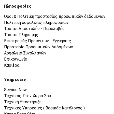
Πληροφορίες
Όροι & Πολιτική προστασίας προσωπικών δεδομένων
Πολιτική ασφάλειας πληροφοριών
Τρόποι Αποστολής - Παραλαβής
Τρόποι Πληρωμής
Επιστροφές Προιοντων - Εγγυήσεις
Προστασία Προσωπικών Δεδομένων
Ασφάλεια Συναλλαγών
Επικοινωνία
Καριέρα
Υπηρεσίες
Service Now
Τεχνικός Στον Χώρο Σου
Τεχνική Υποστήριξη
Τεχνικές Υπηρεσίες ( Βασικός Κατάλογος )