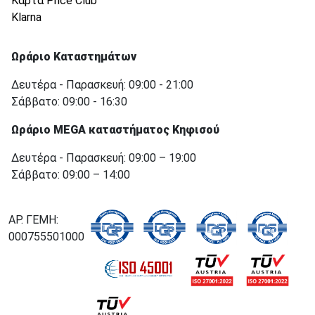
Κάρτα Price Club
Klarna
Ωράριο Καταστημάτων
Δευτέρα - Παρασκευή: 09:00 - 21:00
Σάββατο: 09:00 - 16:30
Ωράριο MEGA καταστήματος Κηφισού
Δευτέρα - Παρασκευή: 09:00 – 19:00
Σάββατο: 09:00 – 14:00
ΑΡ. ΓΕΜΗ:
000755501000