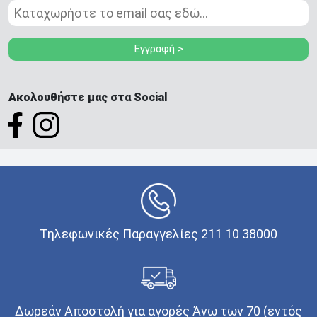
Εγγραφή >
Ακολουθήστε μας στα Social
Τηλεφωνικές Παραγγελίες 211 10 38000
Δωρεάν Αποστολή για αγορές Άνω των 70 (εντός