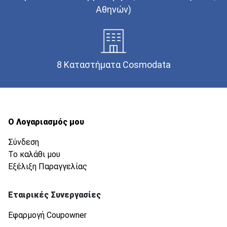
Αθηνών)
8 Καταστήματα Cosmodata
Ο Λογαριασμός μου
Σύνδεση
Το καλάθι μου
Εξέλιξη Παραγγελίας
Εταιρικές Συνεργασίες
Εφαρμογή Coupowner