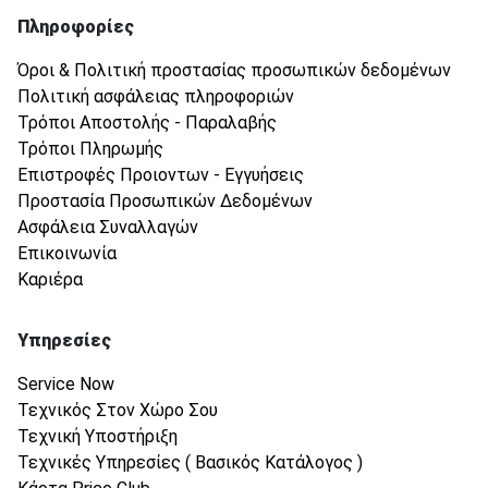
Πληροφορίες
Όροι & Πολιτική προστασίας προσωπικών δεδομένων
Πολιτική ασφάλειας πληροφοριών
Τρόποι Αποστολής - Παραλαβής
Τρόποι Πληρωμής
Επιστροφές Προιοντων - Εγγυήσεις
Προστασία Προσωπικών Δεδομένων
Ασφάλεια Συναλλαγών
Επικοινωνία
Καριέρα
Υπηρεσίες
Service Now
Τεχνικός Στον Χώρο Σου
Τεχνική Υποστήριξη
Τεχνικές Υπηρεσίες ( Βασικός Κατάλογος )