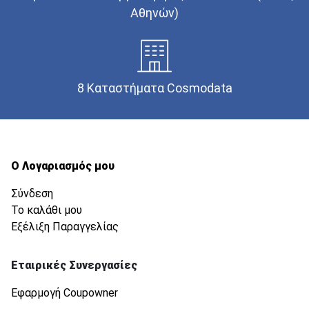
Αθηνών)
8 Καταστήματα Cosmodata
Ο Λογαριασμός μου
Σύνδεση
Το καλάθι μου
Εξέλιξη Παραγγελίας
Εταιρικές Συνεργασίες
Εφαρμογή Coupowner