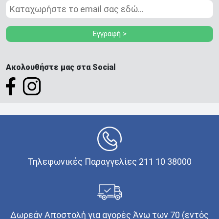
Εγγραφή >
Ακολουθήστε μας στα Social
Τηλεφωνικές Παραγγελίες 211 10 38000
Δωρεάν Αποστολή για αγορές Άνω των 70 (εντός