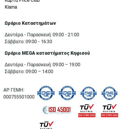
Κάρτα Price Club
Klarna
Ωράριο Καταστημάτων
Δευτέρα - Παρασκευή: 09:00 - 21:00
Σάββατο: 09:00 - 16:30
Ωράριο MEGA καταστήματος Κηφισού
Δευτέρα - Παρασκευή: 09:00 – 19:00
Σάββατο: 09:00 – 14:00
ΑΡ. ΓΕΜΗ:
000755501000