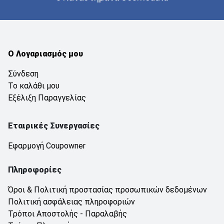
Ο Λογαριασμός μου
Σύνδεση
Το καλάθι μου
Εξέλιξη Παραγγελίας
Εταιρικές Συνεργασίες
Εφαρμογή Coupowner
Πληροφορίες
Όροι & Πολιτική προστασίας προσωπικών δεδομένων
Πολιτική ασφάλειας πληροφοριών
Τρόποι Αποστολής - Παραλαβής