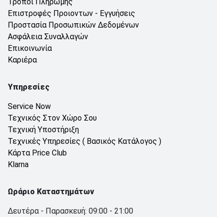
Τρόποι Πληρωμής
Επιστροφές Προιοντων - Εγγυήσεις
Προστασία Προσωπικών Δεδομένων
Ασφάλεια Συναλλαγών
Επικοινωνία
Καριέρα
Υπηρεσίες
Service Now
Τεχνικός Στον Χώρο Σου
Τεχνική Υποστήριξη
Τεχνικές Υπηρεσίες ( Βασικός Κατάλογος )
Κάρτα Price Club
Klarna
Ωράριο Καταστημάτων
Δευτέρα - Παρασκευή: 09:00 - 21:00