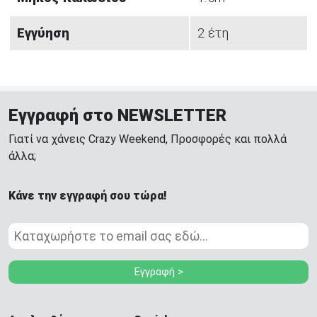
Εγγύηση
2 έτη
Εγγραφή στο NEWSLETTER
Γιατί να χάνεις Crazy Weekend, Προσφορές και πολλά
άλλα;
Κάνε την εγγραφή σου τώρα!
Εγγραφή >