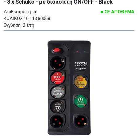
- 8 x Schuko - με διακόπτη ON/OFF - Black
Διαθεσιμότητα:
ΣΕ ΑΠΟΘΕΜΑ
ΚΩΔΙΚΟΣ : 0.113.80068
Εγγύηση: 2 έτη