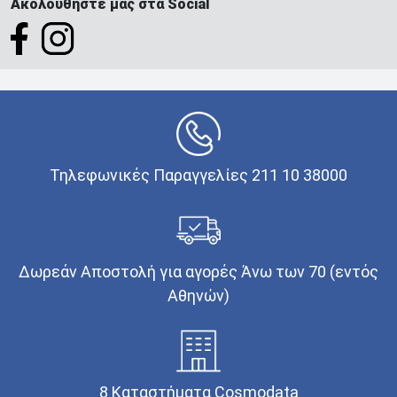
Ακολουθήστε μας στα Social
Τηλεφωνικές Παραγγελίες 211 10 38000
Δωρεάν Αποστολή για αγορές Άνω των 70 (εντός
Αθηνών)
8 Καταστήματα Cosmodata