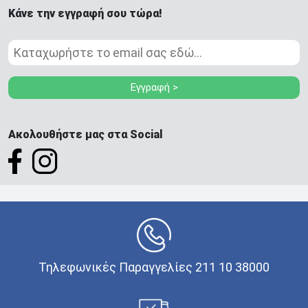
Κάνε την εγγραφή σου τώρα!
Εγγραφή >
Ακολουθήστε μας στα Social
Τηλεφωνικές Παραγγελίες 211 10 38000