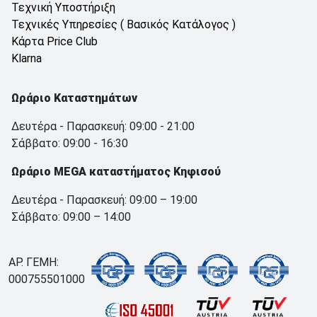
Τεχνική Υποστήριξη
Τεχνικές Υπηρεσίες ( Βασικός Κατάλογος )
Κάρτα Price Club
Klarna
Ωράριο Καταστημάτων
Δευτέρα - Παρασκευή: 09:00 - 21:00
Σάββατο: 09:00 - 16:30
Ωράριο MEGA καταστήματος Κηφισού
Δευτέρα - Παρασκευή: 09:00 – 19:00
Σάββατο: 09:00 – 14:00
ΑΡ. ΓΕΜΗ:
000755501000