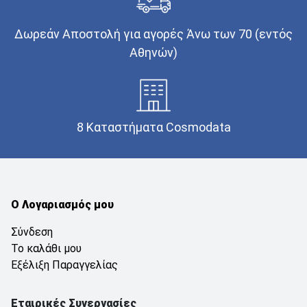
Δωρεάν Αποστολή για αγορές Άνω των 70 (εντός
Αθηνών)
8 Καταστήματα Cosmodata
Ο Λογαριασμός μου
Σύνδεση
Το καλάθι μου
Εξέλιξη Παραγγελίας
Εταιρικές Συνεργασίες