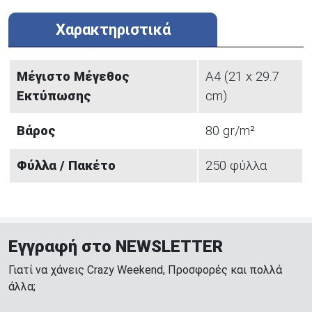
Χαρακτηριστικά
Μέγιστο Μέγεθος
Α4 (21 x 29.7
Εκτύπωσης
cm)
Βάρος
80 gr/m²
Φύλλα / Πακέτο
250 φύλλα
Εγγραφή στο NEWSLETTER
Γιατί να χάνεις Crazy Weekend, Προσφορές και πολλά
άλλα;