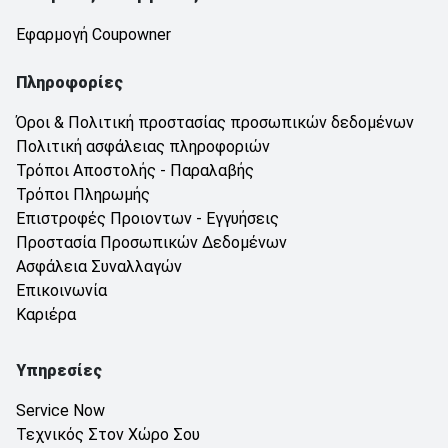
Εφαρμογή Coupowner
Πληροφορίες
Όροι & Πολιτική προστασίας προσωπικών δεδομένων
Πολιτική ασφάλειας πληροφοριών
Τρόποι Αποστολής - Παραλαβής
Τρόποι Πληρωμής
Επιστροφές Προιοντων - Εγγυήσεις
Προστασία Προσωπικών Δεδομένων
Ασφάλεια Συναλλαγών
Επικοινωνία
Καριέρα
Υπηρεσίες
Service Now
Τεχνικός Στον Χώρο Σου