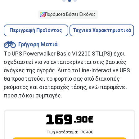
Παρόμοια Βάσει Εικόνας
Περιγραφή Προϊόντος
Τεχνικά Χαρακτηριστικά
Γρήγορη Ματιά
Tο UPS Powerwalker Basic VI 2200 STL(PS) έχει
σχεδιαστεί για να ανταποκρίνεται στις βασικές
ανάγκες της αγοράς. Αυτό το Line-Interactive UPS
θα προστατεύει το φορτίο σας από διακοπές
ρεύματος και διαταραχές τάσης, ενώ παραμένει
προσιτό και συμπαγές.
169
.90€
Tιμή Κατάστημα:
178.40
€