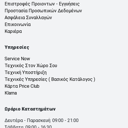
Επιστροφές Προιοντων - Εγγυήσεις
Προστασία Προσωπικών Δεδομένων
Ασφάλεια Συναλλαγών
Επικοινωνία
Καριέρα
Υπηρεσίες
Service Now
Τεχνικός Στον Χώρο Σου
Τεχνική Υποστήριξη
Τεχνικές Υπηρεσίες ( Βασικός Κατάλογος )
Κάρτα Price Club
Klarna
Ωράριο Καταστημάτων
Δευτέρα - Παρασκευή: 09:00 - 21:00
Σάββατο: 09:00 - 16:30