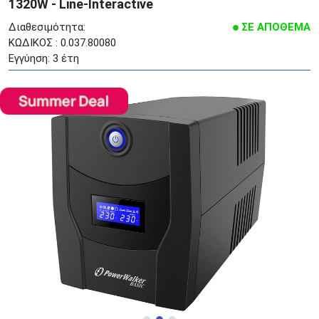
1320W - Line-Interactive
Διαθεσιμότητα:
ΣΕ ΑΠΟΘΕΜΑ
ΚΩΔΙΚΟΣ : 0.037.80080
Εγγύηση: 3 έτη