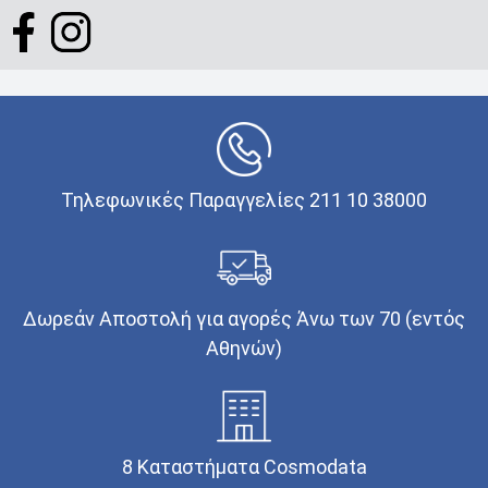
Τηλεφωνικές Παραγγελίες 211 10 38000
Δωρεάν Αποστολή για αγορές Άνω των 70 (εντός
Αθηνών)
8 Καταστήματα Cosmodata