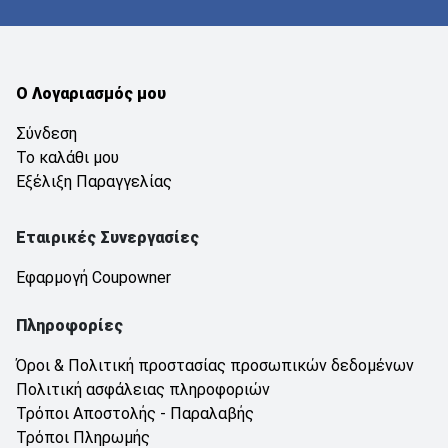
Ο Λογαριασμός μου
Σύνδεση
Το καλάθι μου
Εξέλιξη Παραγγελίας
Εταιρικές Συνεργασίες
Εφαρμογή Coupowner
Πληροφορίες
Όροι & Πολιτική προστασίας προσωπικών δεδομένων
Πολιτική ασφάλειας πληροφοριών
Τρόποι Αποστολής - Παραλαβής
Τρόποι Πληρωμής