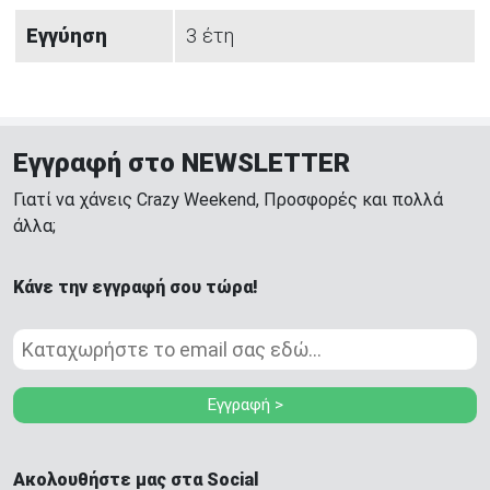
Εγγύηση
3 έτη
Εγγραφή στο NEWSLETTER
Γιατί να χάνεις Crazy Weekend, Προσφορές και πολλά
άλλα;
Κάνε την εγγραφή σου τώρα!
Εγγραφή >
Ακολουθήστε μας στα Social