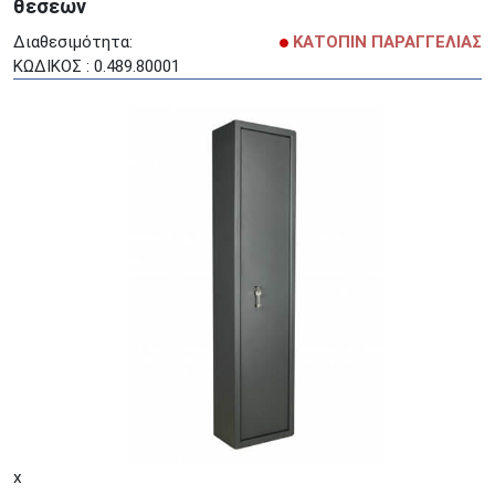
θέσεων
Διαθεσιμότητα:
ΚΑΤΟΠΙΝ ΠΑΡΑΓΓΕΛΙΑΣ
ΚΩΔΙΚΟΣ : 0.489.80001
x