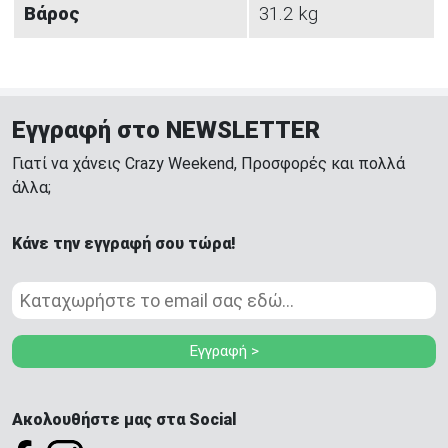
Βάρος
31.2 kg
Εγγραφή στο NEWSLETTER
Γιατί να χάνεις Crazy Weekend, Προσφορές και πολλά
άλλα;
Κάνε την εγγραφή σου τώρα!
Εγγραφή >
Ακολουθήστε μας στα Social