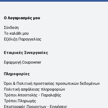
Ο Λογαριασμός μου
Σύνδεση
Το καλάθι μου
Εξέλιξη Παραγγελίας
Εταιρικές Συνεργασίες
Εφαρμογή Coupowner
Πληροφορίες
Όροι & Πολιτική προστασίας προσωπικών δεδομένων
Πολιτική ασφάλειας πληροφοριών
Τρόποι Αποστολής - Παραλαβής
Τρόποι Πληρωμής
Επιστροφές Προιοντων - Εγγυήσεις