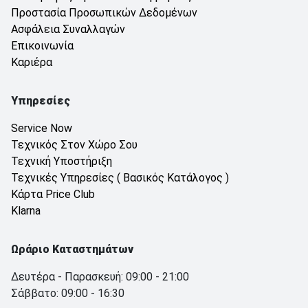
Προστασία Προσωπικών Δεδομένων
Ασφάλεια Συναλλαγών
Επικοινωνία
Καριέρα
Υπηρεσίες
Service Now
Τεχνικός Στον Χώρο Σου
Τεχνική Υποστήριξη
Τεχνικές Υπηρεσίες ( Βασικός Κατάλογος )
Κάρτα Price Club
Klarna
Ωράριο Καταστημάτων
Δευτέρα - Παρασκευή: 09:00 - 21:00
Σάββατο: 09:00 - 16:30