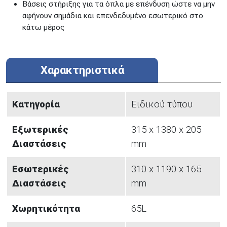
Βάσεις στήριξης για τα όπλα με επένδυση ώστε να μην
αφήνουν σημάδια και επενδεδυμένο εσωτερικό στο
κάτω μέρος
Χαρακτηριστικά
Κατηγορία
Ειδικού τύπου
Εξωτερικές
315 x 1380 x 205
Διαστάσεις
mm
Εσωτερικές
310 x 1190 x 165
Διαστάσεις
mm
Χωρητικότητα
65L