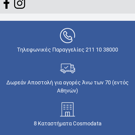
Τηλεφωνικές Παραγγελίες 211 10 38000
Δωρεάν Αποστολή για αγορές Άνω των 70 (εντός
Αθηνών)
8 Καταστήματα Cosmodata