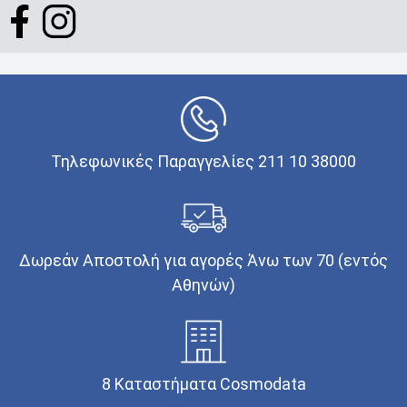
Τηλεφωνικές Παραγγελίες 211 10 38000
Δωρεάν Αποστολή για αγορές Άνω των 70 (εντός
Αθηνών)
8 Καταστήματα Cosmodata