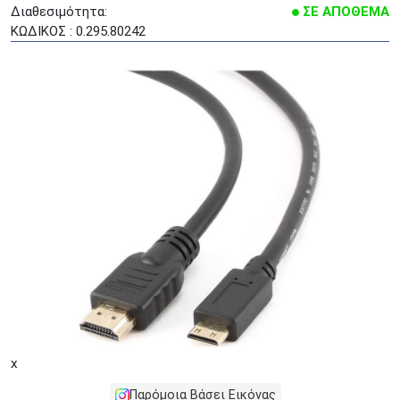
Διαθεσιμότητα:
ΣΕ ΑΠΟΘΕΜΑ
ΚΩΔΙΚΟΣ : 0.295.80242
x
Παρόμοια Βάσει Εικόνας