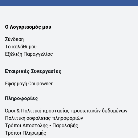
Ο Λογαριασμός μου
Σύνδεση
Το καλάθι μου
Εξέλιξη Παραγγελίας
Εταιρικές Συνεργασίες
Εφαρμογή Coupowner
Πληροφορίες
Όροι & Πολιτική προστασίας προσωπικών δεδομένων
Πολιτική ασφάλειας πληροφοριών
Τρόποι Αποστολής - Παραλαβής
Τρόποι Πληρωμής