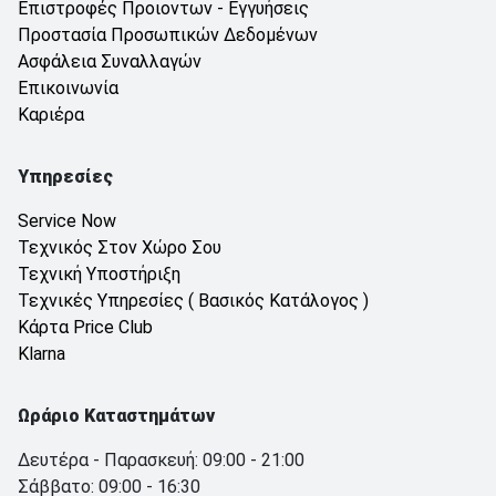
Επιστροφές Προιοντων - Εγγυήσεις
Προστασία Προσωπικών Δεδομένων
Ασφάλεια Συναλλαγών
Επικοινωνία
Καριέρα
Υπηρεσίες
Service Now
Τεχνικός Στον Χώρο Σου
Τεχνική Υποστήριξη
Τεχνικές Υπηρεσίες ( Βασικός Κατάλογος )
Κάρτα Price Club
Klarna
Ωράριο Καταστημάτων
Δευτέρα - Παρασκευή: 09:00 - 21:00
Σάββατο: 09:00 - 16:30