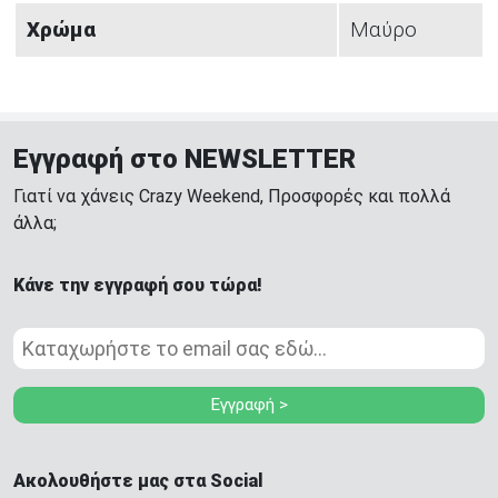
Χρώμα
Μαύρο
Εγγραφή στο NEWSLETTER
Γιατί να χάνεις Crazy Weekend, Προσφορές και πολλά
άλλα;
Κάνε την εγγραφή σου τώρα!
Εγγραφή >
Ακολουθήστε μας στα Social