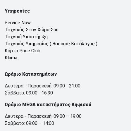
Υπηρεσίες
Service Now
Τεχνικός Στον Χώρο Σου
Τεχνική Υποστήριξη
Τεχνικές Υπηρεσίες ( Βασικός Κατάλογος )
Κάρτα Price Club
Klarna
Ωράριο Καταστημάτων
Δευτέρα - Παρασκευή: 09:00 - 21:00
Σάββατο: 09:00 - 16:30
Ωράριο MEGA καταστήματος Κηφισού
Δευτέρα - Παρασκευή: 09:00 – 19:00
Σάββατο: 09:00 – 14:00