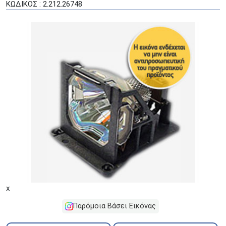
ΚΩΔΙΚΟΣ : 2.212.26748
x
Παρόμοια Βάσει Εικόνας