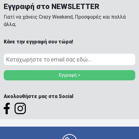
Εγγραφή στο NEWSLETTER
Γιατί να χάνεις Crazy Weekend, Προσφορές και πολλά
άλλα;
Κάνε την εγγραφή σου τώρα!
Εγγραφή >
Ακολουθήστε μας στα Social