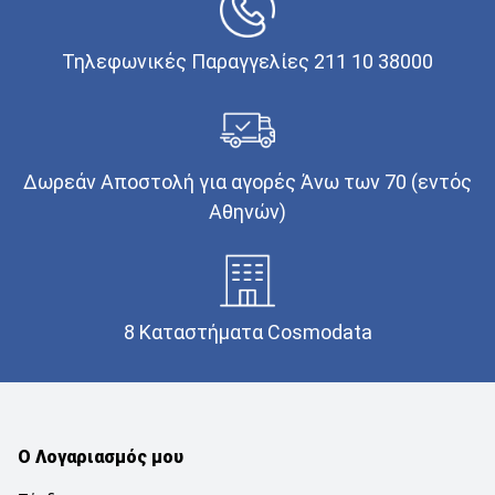
Τηλεφωνικές Παραγγελίες 211 10 38000
Δωρεάν Αποστολή για αγορές Άνω των 70 (εντός
Αθηνών)
8 Καταστήματα Cosmodata
Ο Λογαριασμός μου