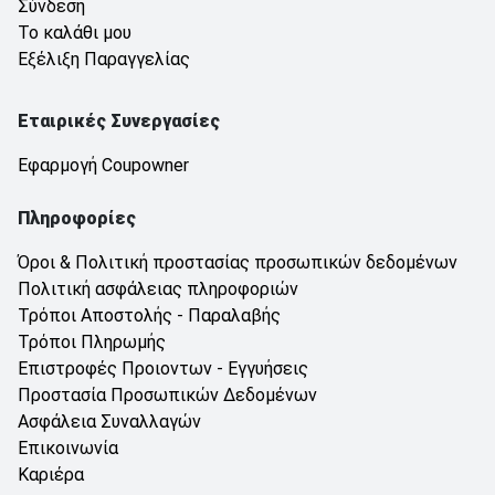
Σύνδεση
Το καλάθι μου
Εξέλιξη Παραγγελίας
Εταιρικές Συνεργασίες
Εφαρμογή Coupowner
Πληροφορίες
Όροι & Πολιτική προστασίας προσωπικών δεδομένων
Πολιτική ασφάλειας πληροφοριών
Τρόποι Αποστολής - Παραλαβής
Τρόποι Πληρωμής
Επιστροφές Προιοντων - Εγγυήσεις
Προστασία Προσωπικών Δεδομένων
Ασφάλεια Συναλλαγών
Επικοινωνία
Καριέρα