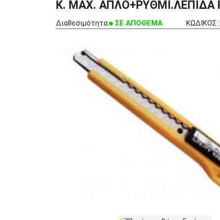
K. MAX. ΑΠΛΟ+ΡΥΘΜΙ.ΛΕΠΙΔΑ 
Διαθεσιμότητα:
ΣΕ ΑΠΟΘΕΜΑ
ΚΩΔΙΚΟΣ :