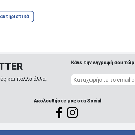
ρακτηριστικά
Κάνε την εγγραφή σου τώρ
ETTER
ές και πολλά άλλα;
Ακολουθήστε μας στα Social