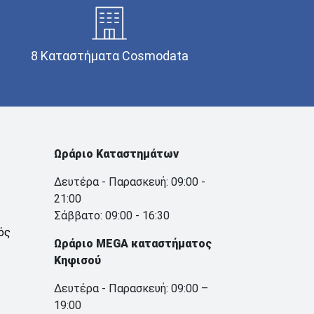
8 Καταστήματα Cosmodata
Ωράριο Καταστημάτων
Δευτέρα - Παρασκευή: 09:00 -
21:00
Σάββατο: 09:00 - 16:30
ός
Ωράριο MEGA καταστήματος
Κηφισού
Δευτέρα - Παρασκευή: 09:00 –
19:00