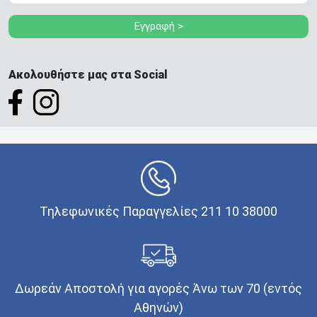
Εγγραφή >
Ακολουθήστε μας στα Social
Τηλεφωνικές Παραγγελίες 211 10 38000
Δωρεάν Αποστολή για αγορές Άνω των 70 (εντός
Αθηνών)