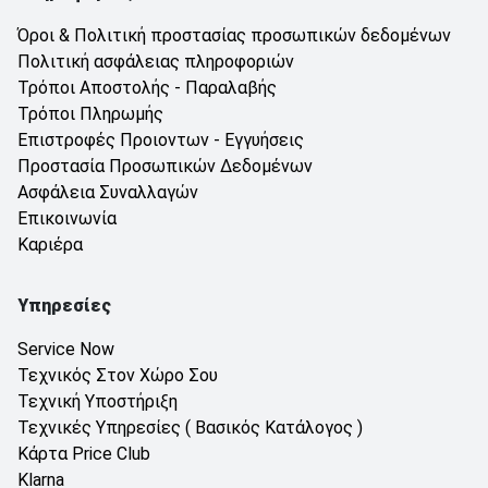
Όροι & Πολιτική προστασίας προσωπικών δεδομένων
Πολιτική ασφάλειας πληροφοριών
Τρόποι Αποστολής - Παραλαβής
Τρόποι Πληρωμής
Επιστροφές Προιοντων - Εγγυήσεις
Προστασία Προσωπικών Δεδομένων
Ασφάλεια Συναλλαγών
Επικοινωνία
Καριέρα
Υπηρεσίες
Service Now
Τεχνικός Στον Χώρο Σου
Τεχνική Υποστήριξη
Τεχνικές Υπηρεσίες ( Βασικός Κατάλογος )
Κάρτα Price Club
Klarna