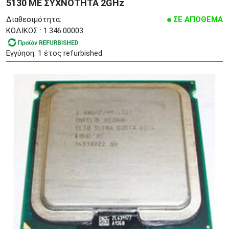
5130 ME ΣΥΧΝΟΤΗΤΑ 2GHz
Διαθεσιμότητα:
ΣΕ ΑΠΟΘΕΜΑ
ΚΩΔΙΚΟΣ : 1.346.00003
Εγγύηση: 1 έτος refurbished