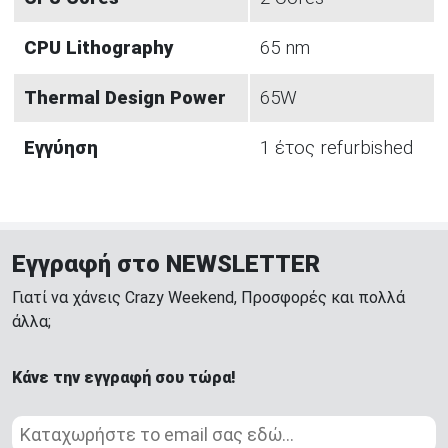
CPU Lithography
65 nm
Thermal Design Power
65W
Εγγύηση
1 έτος refurbished
Εγγραφή στο NEWSLETTER
Γιατί να χάνεις Crazy Weekend, Προσφορές και πολλά
άλλα;
Κάνε την εγγραφή σου τώρα!