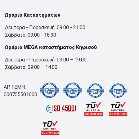
Ωράριο Καταστημάτων
Δευτέρα - Παρασκευή: 09:00 - 21:00
Σάββατο: 09:00 - 16:30
Ωράριο MEGA καταστήματος Κηφισού
Δευτέρα - Παρασκευή: 09:00 – 19:00
Σάββατο: 09:00 – 14:00
ΑΡ. ΓΕΜΗ:
000755501000