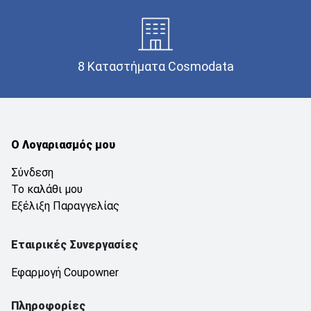
8 Καταστήματα Cosmodata
Ο Λογαριασμός μου
Σύνδεση
Το καλάθι μου
Εξέλιξη Παραγγελίας
Εταιρικές Συνεργασίες
Εφαρμογή Coupowner
Πληροφορίες