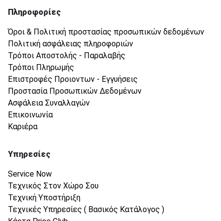
Πληροφορίες
Όροι & Πολιτική προστασίας προσωπικών δεδομένων
Πολιτική ασφάλειας πληροφοριών
Τρόποι Αποστολής - Παραλαβής
Τρόποι Πληρωμής
Επιστροφές Προιοντων - Εγγυήσεις
Προστασία Προσωπικών Δεδομένων
Ασφάλεια Συναλλαγών
Επικοινωνία
Καριέρα
Υπηρεσίες
Service Now
Τεχνικός Στον Χώρο Σου
Τεχνική Υποστήριξη
Τεχνικές Υπηρεσίες ( Βασικός Κατάλογος )