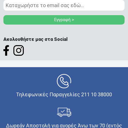
Εγγραφή >
Ακολουθήστε μας στα Social
Τηλεφωνικές Παραγγελίες 211 10 38000
Δωρεάν Αποστολή για αγορές Άνω των 70 (εντός