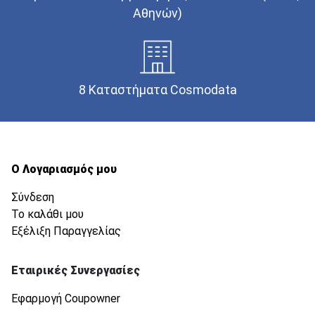
Αθηνών)
8 Καταστήματα Cosmodata
Ο Λογαριασμός μου
Σύνδεση
Το καλάθι μου
Εξέλιξη Παραγγελίας
Εταιρικές Συνεργασίες
Εφαρμογή Coupowner