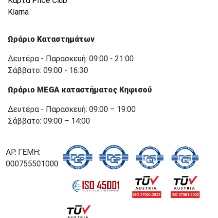
Κάρτα Price Club
Klarna
Ωράριο Καταστημάτων
Δευτέρα - Παρασκευή: 09:00 - 21:00
Σάββατο: 09:00 - 16:30
Ωράριο MEGA καταστήματος Κηφισού
Δευτέρα - Παρασκευή: 09:00 – 19:00
Σάββατο: 09:00 – 14:00
ΑΡ. ΓΕΜΗ:
000755501000