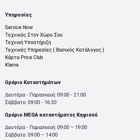
Υπηρεσίες
Service Now
Τεχνικός Στον Χώρο Σου
Τεχνική Υποστήριξη
Τεχνικές Υπηρεσίες ( Βασικός Κατάλογος )
Κάρτα Price Club
Klarna
Ωράριο Καταστημάτων
Δευτέρα - Παρασκευή: 09:00 - 21:00
Σάββατο: 09:00 - 16:30
Ωράριο MEGA καταστήματος Κηφισού
Δευτέρα - Παρασκευή: 09:00 – 19:00
Σάββατο: 09:00 – 14:00