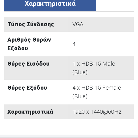
Χαρακτηριστικά
Τύπος Σύνδεσης
VGA
Αριθμός Θυρών
4
Εξόδου
Θύρες Εισόδου
1 x HDB-15 Male
(Blue)
Θύρες Εξόδου
4 x HDB-15 Female
(Blue)
Χαρακτηριστικά
1920 x 1440@60Hz