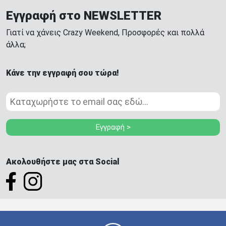
Εγγραφή στο NEWSLETTER
Γιατί να χάνεις Crazy Weekend, Προσφορές και πολλά
άλλα;
Κάνε την εγγραφή σου τώρα!
Εγγραφή >
Ακολουθήστε μας στα Social