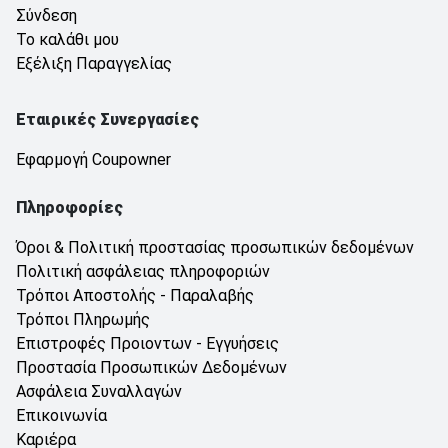
Σύνδεση
Το καλάθι μου
Εξέλιξη Παραγγελίας
Εταιρικές Συνεργασίες
Εφαρμογή Coupowner
Πληροφορίες
Όροι & Πολιτική προστασίας προσωπικών δεδομένων
Πολιτική ασφάλειας πληροφοριών
Τρόποι Αποστολής - Παραλαβής
Τρόποι Πληρωμής
Επιστροφές Προιοντων - Εγγυήσεις
Προστασία Προσωπικών Δεδομένων
Ασφάλεια Συναλλαγών
Επικοινωνία
Καριέρα