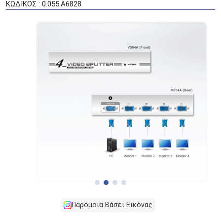
ΚΩΔΙΚΟΣ : 0.055.A6828
Παρόμοια Βάσει Εικόνας