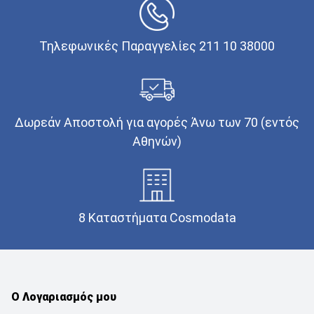
Τηλεφωνικές Παραγγελίες 211 10 38000
Δωρεάν Αποστολή για αγορές Άνω των 70 (εντός
Αθηνών)
8 Καταστήματα Cosmodata
Ο Λογαριασμός μου