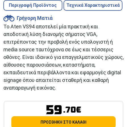
Περιγραφή Προϊόντος
Τεχνικά Χαρακτηριστικά
Γρήγορη Ματιά
Το Aten VS94 αποτελεί μία πρακτική και
αποδοτική λύση διανομής σήματος VGA,
επιτρέποντας την προβολή ενός υπολογιστή ή
media source ταυτόχρονα σε έως και τέσσερις
οθόνες. Είναι ιδανικό για επαγγελματικούς χώρους,
αίθουσες παρουσιάσεων, καταστήματα,
εκπαιδευτικά περιβάλλοντα και εφαρμογές digital
signage όπου απαιτείται σταθερή και καθαρή
αναπαραγωγή εικόνας.
59
.70€
ΠΡΟΣΘΗΚΗ ΣΤΟ ΚΑΛΑΘΙ