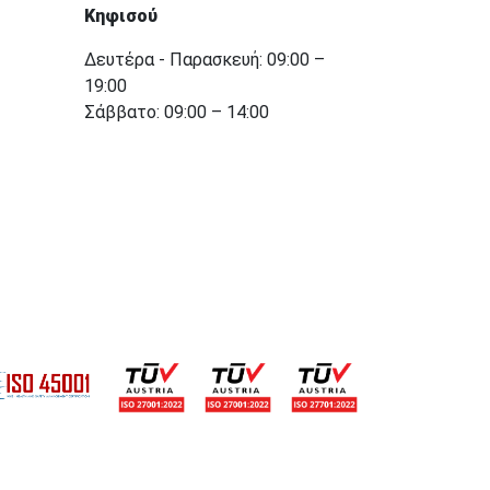
Κηφισού
Δευτέρα - Παρασκευή: 09:00 –
19:00
Σάββατο: 09:00 – 14:00