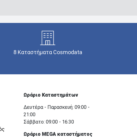
8 Καταστήματα Cosmodata
Ωράριο Καταστημάτων
Δευτέρα - Παρασκευή: 09:00 -
21:00
Σάββατο: 09:00 - 16:30
ός
Ωράριο MEGA καταστήματος