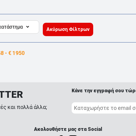
Ακύρωση Φίλτρων
Κάνε την εγγραφή σου τώρ
ETTER
ές και πολλά άλλα;
Ακολουθήστε μας στα Social