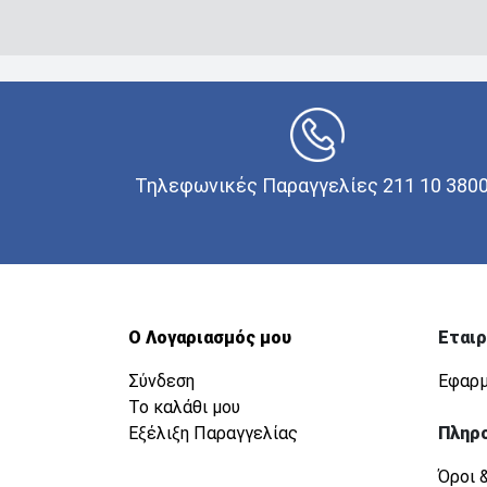
Τηλεφωνικές Παραγγελίες 211 10 380
Ο Λογαριασμός μου
Εταιρ
Σύνδεση
Εφαρμ
Το καλάθι μου
Εξέλιξη Παραγγελίας
Πληρ
Όροι 