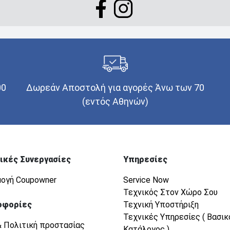
00
Δωρεάν Αποστολή για αγορές Άνω των 70
(εντός Αθηνών)
ικές Συνεργασίες
Υπηρεσίες
ογή Coupowner
Service Now
Τεχνικός Στον Χώρο Σου
οφορίες
Τεχνική Υποστήριξη
Τεχνικές Υπηρεσίες ( Βασικ
& Πολιτική προστασίας
Κατάλογος )