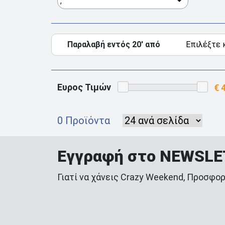
,
Παραλαβή εντός 20' από
Ευρος Τιμών
0 Προϊόντα
Εγγραφή στο NEWSL
Γιατί να χάνεις Crazy Weekend, Προσφορ