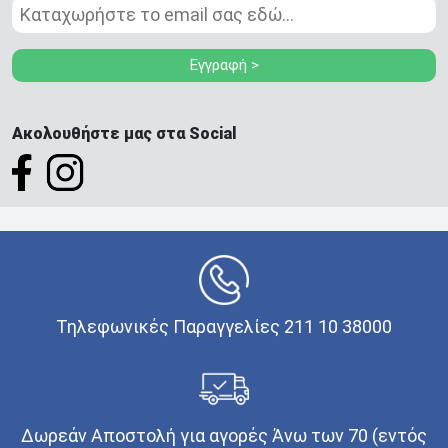
Εγγραφή >
Ακολουθήστε μας στα Social
Τηλεφωνικές Παραγγελίες 211 10 38000
Δωρεάν Αποστολή για αγορές Άνω των 70 (εντός