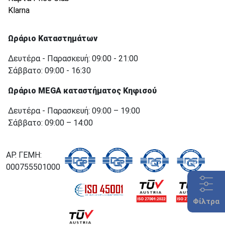
Klarna
Ωράριο Καταστημάτων
Δευτέρα - Παρασκευή: 09:00 - 21:00
Σάββατο: 09:00 - 16:30
Ωράριο MEGA καταστήματος Κηφισού
Δευτέρα - Παρασκευή: 09:00 – 19:00
Σάββατο: 09:00 – 14:00
ΑΡ. ΓΕΜΗ:
000755501000
Φίλτρα