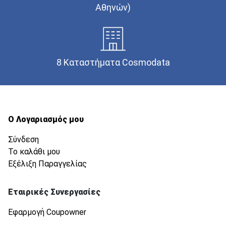
Αθηνών)
8 Καταστήματα Cosmodata
Ο Λογαριασμός μου
Σύνδεση
Το καλάθι μου
Εξέλιξη Παραγγελίας
Εταιρικές Συνεργασίες
Εφαρμογή Coupowner