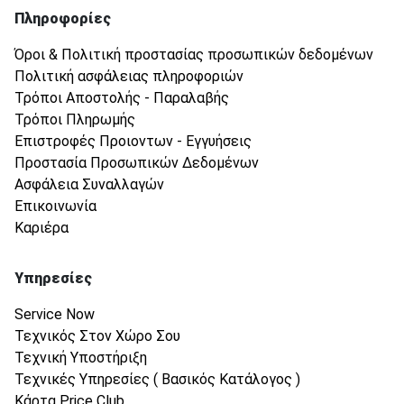
Πληροφορίες
Όροι & Πολιτική προστασίας προσωπικών δεδομένων
Πολιτική ασφάλειας πληροφοριών
Τρόποι Αποστολής - Παραλαβής
Τρόποι Πληρωμής
Επιστροφές Προιοντων - Εγγυήσεις
Προστασία Προσωπικών Δεδομένων
Ασφάλεια Συναλλαγών
Επικοινωνία
Καριέρα
Υπηρεσίες
Service Now
Τεχνικός Στον Χώρο Σου
Τεχνική Υποστήριξη
Τεχνικές Υπηρεσίες ( Βασικός Κατάλογος )
Κάρτα Price Club