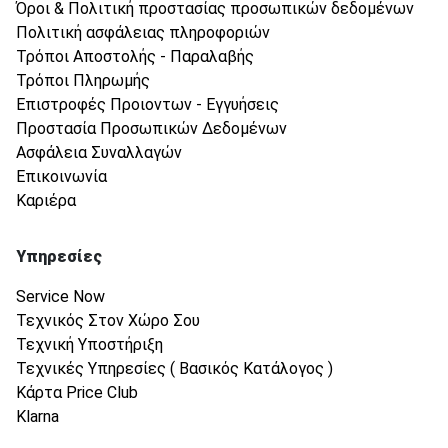
Όροι & Πολιτική προστασίας προσωπικών δεδομένων
Πολιτική ασφάλειας πληροφοριών
Τρόποι Αποστολής - Παραλαβής
Τρόποι Πληρωμής
Επιστροφές Προιοντων - Εγγυήσεις
Προστασία Προσωπικών Δεδομένων
Ασφάλεια Συναλλαγών
Επικοινωνία
Καριέρα
Υπηρεσίες
Service Now
Τεχνικός Στον Χώρο Σου
Τεχνική Υποστήριξη
Τεχνικές Υπηρεσίες ( Βασικός Κατάλογος )
Κάρτα Price Club
Klarna