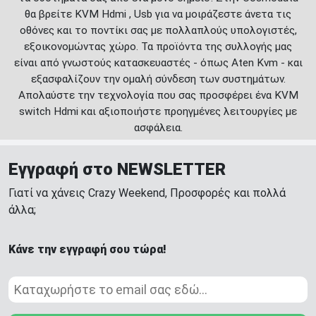
θα βρείτε KVM Hdmi , Usb για να μοιράζεστε άνετα τις
οθόνες και το ποντίκι σας με πολλαπλούς υπολογιστές,
εξοικονομώντας χώρο. Τα προϊόντα της συλλογής μας
είναι από γνωστούς κατασκευαστές - όπως Aten Kvm - και
εξασφαλίζουν την ομαλή σύνδεση των συστημάτων.
Απολαύστε την τεχνολογία που σας προσφέρει ένα KVM
switch Hdmi και αξιοποιήστε προηγμένες λειτουργίες με
ασφάλεια.
Εγγραφή στο NEWSLETTER
Γιατί να χάνεις Crazy Weekend, Προσφορές και πολλά
άλλα;
Κάνε την εγγραφή σου τώρα!