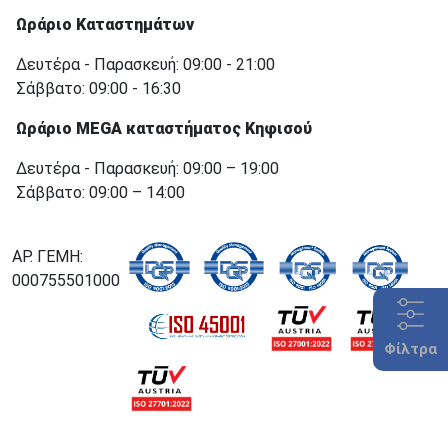
Ωράριο Καταστημάτων
Δευτέρα - Παρασκευή: 09:00 - 21:00
Σάββατο: 09:00 - 16:30
Ωράριο MEGA καταστήματος Κηφισού
Δευτέρα - Παρασκευή: 09:00 – 19:00
Σάββατο: 09:00 – 14:00
ΑΡ. ΓΕΜΗ:
000755501000
Φίλτρα