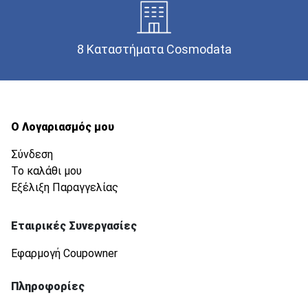
8 Καταστήματα Cosmodata
Ο Λογαριασμός μου
Σύνδεση
Το καλάθι μου
Εξέλιξη Παραγγελίας
Εταιρικές Συνεργασίες
Εφαρμογή Coupowner
Πληροφορίες