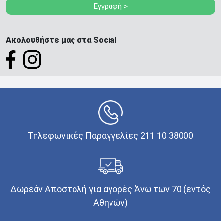
Εγγραφή >
Ακολουθήστε μας στα Social
Τηλεφωνικές Παραγγελίες 211 10 38000
Δωρεάν Αποστολή για αγορές Άνω των 70 (εντός
Αθηνών)