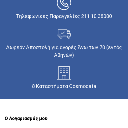
Τηλεφωνικές Παραγγελίες 211 10 38000
Δωρεάν Αποστολή για αγορές Άνω των 70 (εντός
Αθηνών)
8 Καταστήματα Cosmodata
Ο Λογαριασμός μου