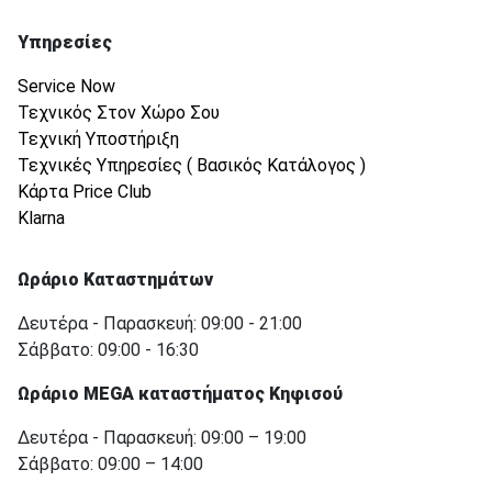
Υπηρεσίες
Service Now
Τεχνικός Στον Χώρο Σου
Τεχνική Υποστήριξη
Τεχνικές Υπηρεσίες ( Βασικός Κατάλογος )
Κάρτα Price Club
Klarna
Ωράριο Καταστημάτων
Δευτέρα - Παρασκευή: 09:00 - 21:00
Σάββατο: 09:00 - 16:30
Ωράριο MEGA καταστήματος Κηφισού
Δευτέρα - Παρασκευή: 09:00 – 19:00
Σάββατο: 09:00 – 14:00