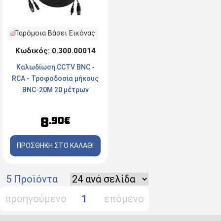
Παρόμοια Βάσει Εικόνας
Κωδικός: 0.300.00014
Καλωδίωση CCTV BNC -
RCA - Τροφοδοσία μήκους
BNC-20M 20 μέτρων
8
.90€
ΠΡΟΣΘΗΚΗ ΣΤΟ ΚΑΛΑΘΙ
5 Προϊόντα
προηγούμενο
1
επόμενο