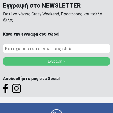
Εγγραφή στο NEWSLETTER
Γιατί να χάνεις Crazy Weekend, Προσφορές και πολλά
άλλα;
Κάνε την εγγραφή σου τώρα!
Εγγραφή >
Ακολουθήστε μας στα Social