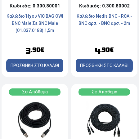
Κωδικός: 0.300.80001
Κωδικός: 0.300.80002
Καλώδιο Ήχου VIC BAG OWI
Καλώδιο Nedis BNC - RCA -
BNC Male Σε BNC Male
BNC αρσ. - BNC αρσ. - 2m
(01.037.0183) 1,5m
3
4
.90€
.90€
ΠΡΟΣΘΗΚΗ ΣΤΟ ΚΑΛΑΘΙ
ΠΡΟΣΘΗΚΗ ΣΤΟ ΚΑΛΑΘΙ
Σε Απόθεμα
Σε Απόθεμα