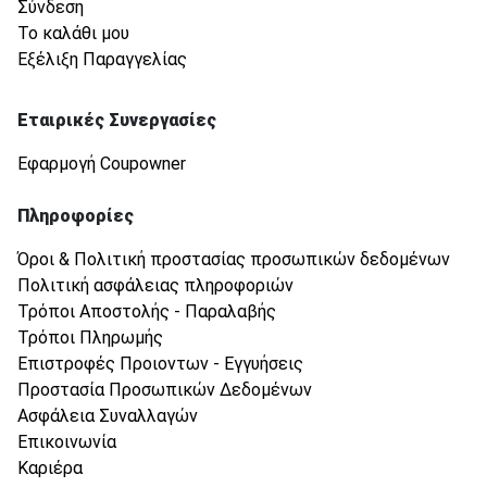
Σύνδεση
Το καλάθι μου
Εξέλιξη Παραγγελίας
Εταιρικές Συνεργασίες
Εφαρμογή Coupowner
Πληροφορίες
Όροι & Πολιτική προστασίας προσωπικών δεδομένων
Πολιτική ασφάλειας πληροφοριών
Τρόποι Αποστολής - Παραλαβής
Τρόποι Πληρωμής
Επιστροφές Προιοντων - Εγγυήσεις
Προστασία Προσωπικών Δεδομένων
Ασφάλεια Συναλλαγών
Επικοινωνία
Καριέρα