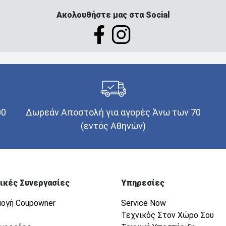
Ακολουθήστε μας στα Social
00
Δωρεάν Αποστολή για αγορές Άνω των 70
(εντός Αθηνών)
ικές Συνεργασίες
Υπηρεσίες
ογή Coupowner
Service Now
Τεχνικός Στον Χώρο Σου