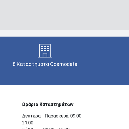
8 Καταστήματα Cosmodata
Ωράριο Καταστημάτων
Δευτέρα - Παρασκευή: 09:00 -
21:00