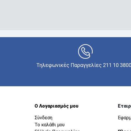
Τηλεφωνικές Παραγγελίες 211 10 380
Ο Λογαριασμός μου
Εταιρ
Σύνδεση
Εφαρμ
Το καλάθι μου