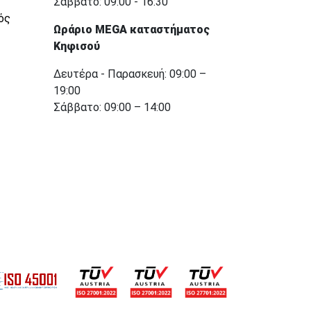
Σάββατο: 09:00 - 16:30
ός
Ωράριο MEGA καταστήματος
Κηφισού
Δευτέρα - Παρασκευή: 09:00 –
19:00
Σάββατο: 09:00 – 14:00