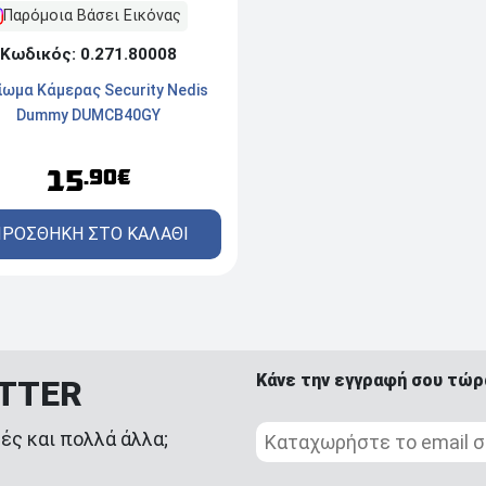
Παρόμοια Βάσει Εικόνας
Κωδικός: 0.271.80008
ίωμα Κάμερας Security Nedis
Dummy DUMCB40GY
15
.90€
ΡΟΣΘΗΚΗ ΣΤΟ ΚΑΛΑΘΙ
Κάνε την εγγραφή σου τώρ
ETTER
ές και πολλά άλλα;