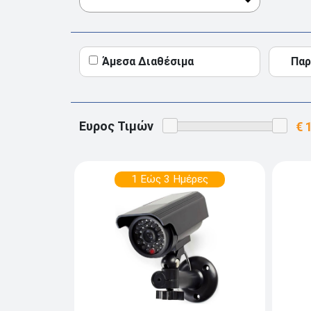
Άμεσα Διαθέσιμα
Παρ
Ευρος Τιμών
1 Εώς 3 Ημέρες