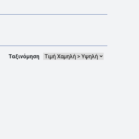
Ταξινόμηση