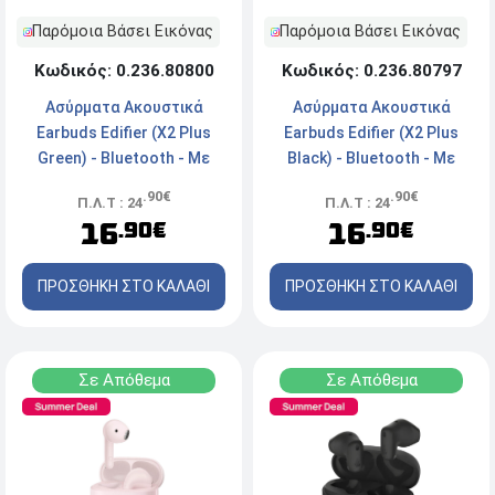
Παρόμοια Βάσει Εικόνας
Παρόμοια Βάσει Εικόνας
Κωδικός: 0.236.80800
Κωδικός: 0.236.80797
Ασύρματα Ακουστικά
Ασύρματα Ακουστικά
Earbuds Edifier (X2 Plus
Earbuds Edifier (X2 Plus
Green) - Bluetooth - Mε
Black) - Bluetooth - Mε
Θήκη Φόρτισης - Green
Θήκη Φόρτισης - Black
.90€
.90€
Π.Λ.Τ : 24
Π.Λ.Τ : 24
16
16
.90€
.90€
ΠΡΟΣΘΗΚΗ ΣΤΟ ΚΑΛΑΘΙ
ΠΡΟΣΘΗΚΗ ΣΤΟ ΚΑΛΑΘΙ
Σε Απόθεμα
Σε Απόθεμα