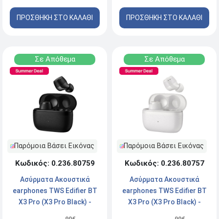
ΠΡΟΣΘΗΚΗ ΣΤΟ ΚΑΛΑΘΙ
ΠΡΟΣΘΗΚΗ ΣΤΟ ΚΑΛΑΘΙ
Σε Απόθεμα
Σε Απόθεμα
Παρόμοια Βάσει Εικόνας
Παρόμοια Βάσει Εικόνας
Κωδικός: 0.236.80759
Κωδικός: 0.236.80757
Ασύρματα Ακουστικά
Ασύρματα Ακουστικά
earphones TWS Edifier BT
earphones TWS Edifier BT
X3 Pro (X3 Pro Black) -
X3 Pro (X3 Pro Black) -
Bluetooth - Με θήκη
Bluetooth - Με θήκη
.90€
.90€