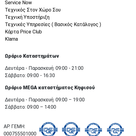
Service Now
Τεχνικός Στον Χώρο Σου
Τεχνική Υποστήριξη
Τεχνικές Υπηρεσίες ( Βασικός Κατάλογος )
Κάρτα Price Club
Klarna
Ωράριο Καταστημάτων
Δευτέρα - Παρασκευή: 09:00 - 21:00
Σάββατο: 09:00 - 16:30
Ωράριο MEGA καταστήματος Κηφισού
Δευτέρα - Παρασκευή: 09:00 – 19:00
Σάββατο: 09:00 – 14:00
ΑΡ. ΓΕΜΗ:
000755501000