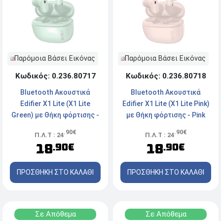
Παρόμοια Βάσει Εικόνας
Παρόμοια Βάσει Εικόνας
Κωδικός: 0.236.80717
Κωδικός: 0.236.80718
Bluetooth Ακουστικά
Bluetooth Ακουστικά
Edifier X1 Lite (X1 Lite
Edifier X1 Lite (X1 Lite Pink)
Green) με Θήκη φόρτισης -
με Θήκη φόρτισης - Pink
Green
.90€
.90€
Π.Λ.Τ : 24
Π.Λ.Τ : 24
18
18
.90€
.90€
ΠΡΟΣΘΗΚΗ ΣΤΟ ΚΑΛΑΘΙ
ΠΡΟΣΘΗΚΗ ΣΤΟ ΚΑΛΑΘΙ
Σε Απόθεμα
Σε Απόθεμα