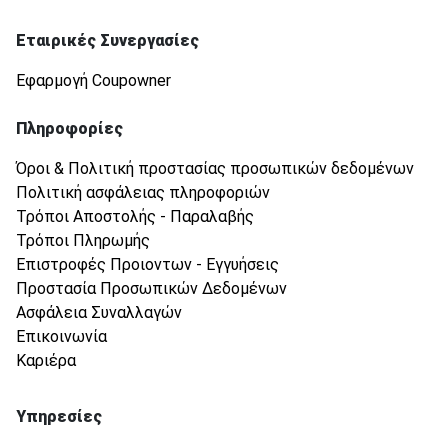
Εταιρικές Συνεργασίες
Εφαρμογή Coupowner
Πληροφορίες
Όροι & Πολιτική προστασίας προσωπικών δεδομένων
Πολιτική ασφάλειας πληροφοριών
Τρόποι Αποστολής - Παραλαβής
Τρόποι Πληρωμής
Επιστροφές Προιοντων - Εγγυήσεις
Προστασία Προσωπικών Δεδομένων
Ασφάλεια Συναλλαγών
Επικοινωνία
Καριέρα
Υπηρεσίες