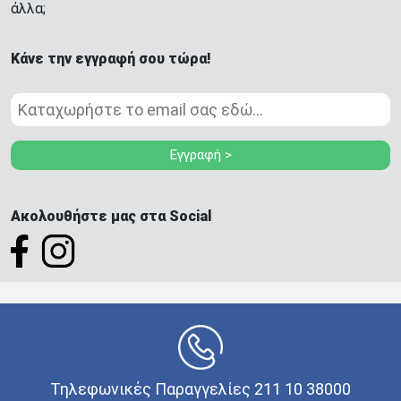
άλλα;
Κάνε την εγγραφή σου τώρα!
Εγγραφή >
Ακολουθήστε μας στα Social
Τηλεφωνικές Παραγγελίες 211 10 38000