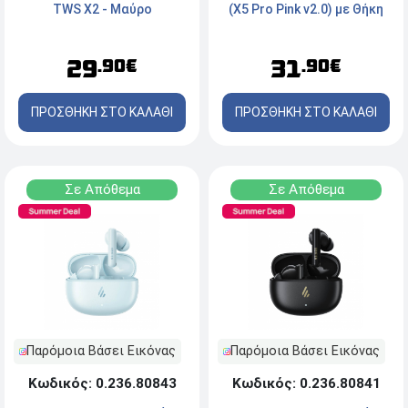
(X5 Pro Pink v2.0) με Θήκη
TWS X2 - Μαύρο
φόρτισης - Ροζ
31
29
.90€
.90€
ΠΡΟΣΘΗΚΗ ΣΤΟ ΚΑΛΑΘΙ
ΠΡΟΣΘΗΚΗ ΣΤΟ ΚΑΛΑΘΙ
Σε Απόθεμα
Σε Απόθεμα
Παρόμοια Βάσει Εικόνας
Παρόμοια Βάσει Εικόνας
Κωδικός: 0.236.80843
Κωδικός: 0.236.80841