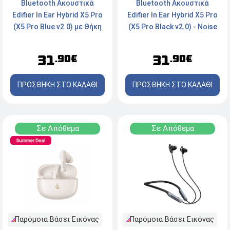
Bluetooth Ακουστικά
Bluetooth Ακουστικά
Edifier In Ear Hybrid X5 Pro
Edifier In Ear Hybrid X5 Pro
(X5 Pro Blue v2.0) με Θήκη
(X5 Pro Black v2.0) - Noise
φόρτισης - Μπλέ
Cancelation - με Θήκη
φόρτισης - Black
31
31
.90€
.90€
ΠΡΟΣΘΗΚΗ ΣΤΟ ΚΑΛΑΘΙ
ΠΡΟΣΘΗΚΗ ΣΤΟ ΚΑΛΑΘΙ
Σε Απόθεμα
Σε Απόθεμα
Παρόμοια Βάσει Εικόνας
Παρόμοια Βάσει Εικόνας