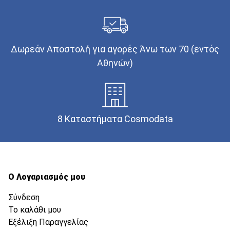
Δωρεάν Αποστολή για αγορές Άνω των 70 (εντός
Αθηνών)
8 Καταστήματα Cosmodata
Ο Λογαριασμός μου
Σύνδεση
Το καλάθι μου
Εξέλιξη Παραγγελίας