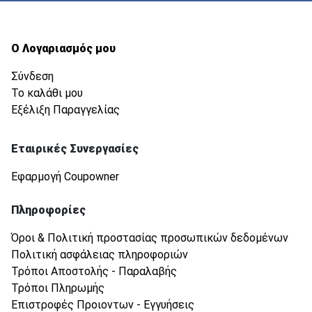
Ο Λογαριασμός μου
Σύνδεση
Το καλάθι μου
Εξέλιξη Παραγγελίας
Εταιρικές Συνεργασίες
Εφαρμογή Coupowner
Πληροφορίες
Όροι & Πολιτική προστασίας προσωπικών δεδομένων
Πολιτική ασφάλειας πληροφοριών
Τρόποι Αποστολής - Παραλαβής
Τρόποι Πληρωμής
Επιστροφές Προιοντων - Εγγυήσεις