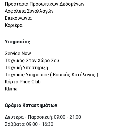
Προστασία Προσωπικών Δεδομένων
Ασφάλεια Συναλλαγών
Επικοινωνία
Καριέρα
Υπηρεσίες
Service Now
Τεχνικός Στον Χώρο Σου
Τεχνική Υποστήριξη
Τεχνικές Υπηρεσίες ( Βασικός Κατάλογος )
Κάρτα Price Club
Klarna
Ωράριο Καταστημάτων
Δευτέρα - Παρασκευή: 09:00 - 21:00
Σάββατο: 09:00 - 16:30