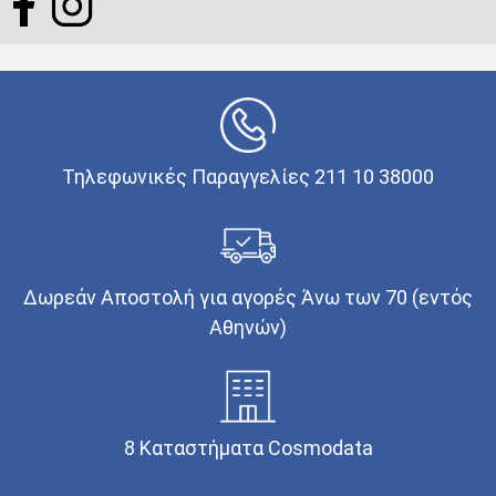
Τηλεφωνικές Παραγγελίες 211 10 38000
Δωρεάν Αποστολή για αγορές Άνω των 70 (εντός
Αθηνών)
8 Καταστήματα Cosmodata