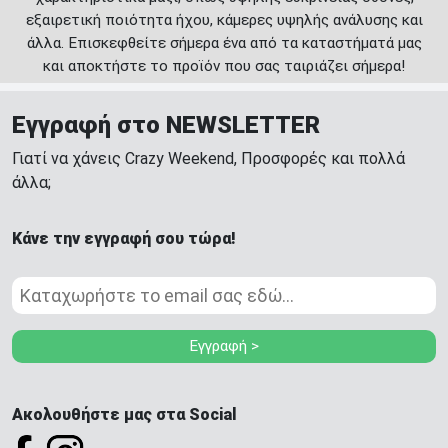
εξαιρετική ποιότητα ήχου, κάμερες υψηλής ανάλυσης και
άλλα. Επισκεφθείτε σήμερα ένα από τα καταστήματά μας
και αποκτήστε το προϊόν που σας ταιριάζει σήμερα!
Εγγραφή στο NEWSLETTER
Γιατί να χάνεις Crazy Weekend, Προσφορές και πολλά
άλλα;
Κάνε την εγγραφή σου τώρα!
Εγγραφή >
Ακολουθήστε μας στα Social