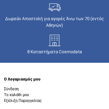
Δωρεάν Αποστολή για αγορές Άνω των 70 (εντός
Αθηνών)
8 Καταστήματα Cosmodata
Ο Λογαριασμός μου
Σύνδεση
Το καλάθι μου
Εξέλιξη Παραγγελίας