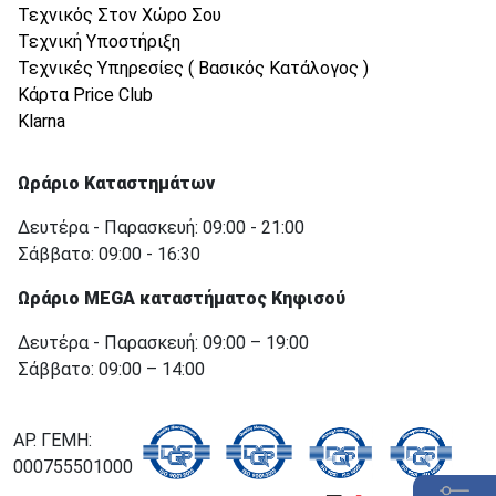
Τεχνικός Στον Χώρο Σου
Τεχνική Υποστήριξη
Τεχνικές Υπηρεσίες ( Βασικός Κατάλογος )
Κάρτα Price Club
Klarna
Ωράριο Καταστημάτων
Δευτέρα - Παρασκευή: 09:00 - 21:00
Σάββατο: 09:00 - 16:30
Ωράριο MEGA καταστήματος Κηφισού
Δευτέρα - Παρασκευή: 09:00 – 19:00
Σάββατο: 09:00 – 14:00
ΑΡ. ΓΕΜΗ:
000755501000