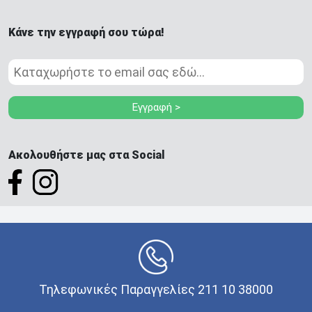
Κάνε την εγγραφή σου τώρα!
Εγγραφή >
Ακολουθήστε μας στα Social
Τηλεφωνικές Παραγγελίες 211 10 38000