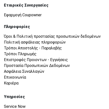
Εταιρικές Συνεργασίες
Εφαρμογή Coupowner
Πληροφορίες
Όροι & Πολιτική προστασίας προσωπικών δεδομένων
Πολιτική ασφάλειας πληροφοριών
Τρόποι Αποστολής - Παραλαβής
Τρόποι Πληρωμής
Επιστροφές Προιοντων - Εγγυήσεις
Προστασία Προσωπικών Δεδομένων
Ασφάλεια Συναλλαγών
Επικοινωνία
Καριέρα
Υπηρεσίες
Service Now