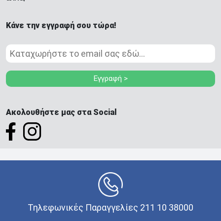
Κάνε την εγγραφή σου τώρα!
Εγγραφή >
Ακολουθήστε μας στα Social
Τηλεφωνικές Παραγγελίες 211 10 38000