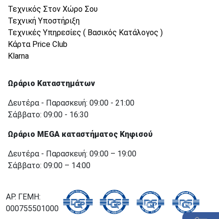
Τεχνικός Στον Χώρο Σου
Τεχνική Υποστήριξη
Τεχνικές Υπηρεσίες ( Βασικός Κατάλογος )
Κάρτα Price Club
Klarna
Ωράριο Καταστημάτων
Δευτέρα - Παρασκευή: 09:00 - 21:00
Σάββατο: 09:00 - 16:30
Ωράριο MEGA καταστήματος Κηφισού
Δευτέρα - Παρασκευή: 09:00 – 19:00
Σάββατο: 09:00 – 14:00
ΑΡ. ΓΕΜΗ:
000755501000