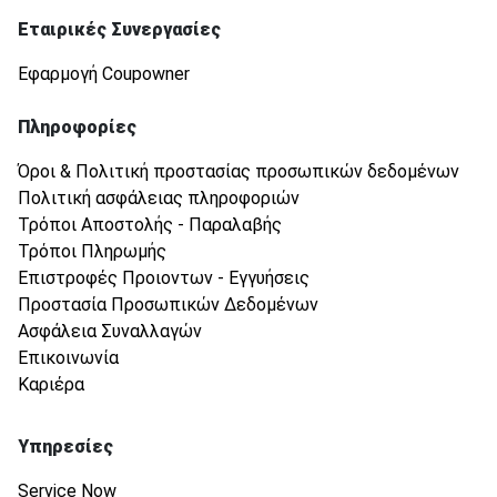
Εταιρικές Συνεργασίες
Εφαρμογή Coupowner
Πληροφορίες
Όροι & Πολιτική προστασίας προσωπικών δεδομένων
Πολιτική ασφάλειας πληροφοριών
Τρόποι Αποστολής - Παραλαβής
Τρόποι Πληρωμής
Επιστροφές Προιοντων - Εγγυήσεις
Προστασία Προσωπικών Δεδομένων
Ασφάλεια Συναλλαγών
Επικοινωνία
Καριέρα
Υπηρεσίες
Service Now