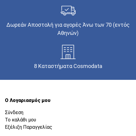
Δωρεάν Αποστολή για αγορές Άνω των 70 (εντός
Αθηνών)
8 Καταστήματα Cosmodata
Ο Λογαριασμός μου
Σύνδεση
Το καλάθι μου
Εξέλιξη Παραγγελίας