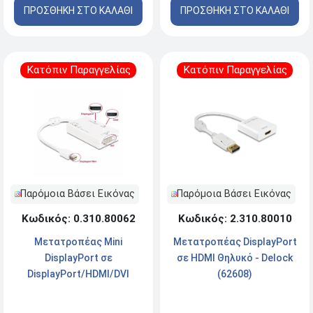
ΠΡΟΣΘΗΚΗ ΣΤΟ ΚΑΛΑΘΙ
ΠΡΟΣΘΗΚΗ ΣΤΟ ΚΑΛΑΘΙ
Κατόπιν Παραγγελίας
Κατόπιν Παραγγελίας
Παρόμοια Βάσει Εικόνας
Παρόμοια Βάσει Εικόνας
Κωδικός: 2.310.80010
Κωδικός: 0.310.80062
Μετατροπέας DisplayPort
Μετατροπέας Mini
σε HDMI Θηλυκό - Delock
DisplayPort σε
(62608)
DisplayPort/HDMI/DVI
Θηλυκό - Delock (61768)