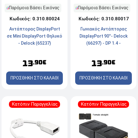
Παρόμοια Βάσει Εικόνας
Παρόμοια Βάσει Εικόνας
Κωδικός: 0.310.80017
Κωδικός: 0.310.80024
Γωνιακός Αντάπτορας
Αντάπτορας DisplayPort
DisplayPort 90°- Delock
σε Mini DisplayPort Θηλυκό
(66297) - DP 1.4 -
- Delock (65237)
Δεξιόστροφος
13
13
.90€
.90€
ΠΡΟΣΘΗΚΗ ΣΤΟ ΚΑΛΑΘΙ
ΠΡΟΣΘΗΚΗ ΣΤΟ ΚΑΛΑΘΙ
Κατόπιν Παραγγελίας
Κατόπιν Παραγγελίας