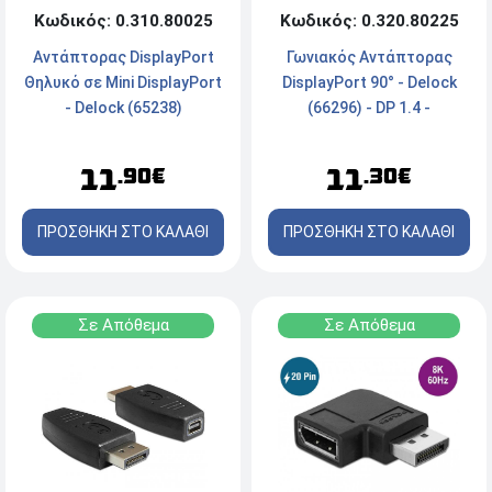
Κωδικός: 0.310.80025
Κωδικός: 0.320.80225
Αντάπτορας DisplayPort
Γωνιακός Αντάπτορας
Θηλυκό σε Mini DisplayPort
DisplayPort 90° - Delock
- Delock (65238)
(66296) - DP 1.4 -
Αριστερόστροφος
11
11
.90€
.30€
ΠΡΟΣΘΗΚΗ ΣΤΟ ΚΑΛΑΘΙ
ΠΡΟΣΘΗΚΗ ΣΤΟ ΚΑΛΑΘΙ
Σε Απόθεμα
Σε Απόθεμα