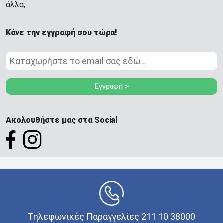
άλλα;
Κάνε την εγγραφή σου τώρα!
Εγγραφή >
Ακολουθήστε μας στα Social
Τηλεφωνικές Παραγγελίες 211 10 38000