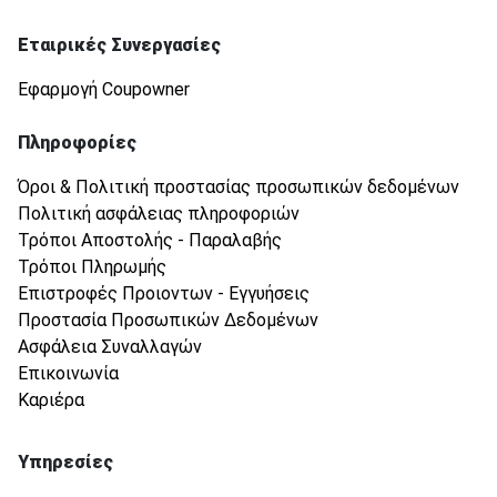
Εταιρικές Συνεργασίες
Εφαρμογή Coupowner
Πληροφορίες
Όροι & Πολιτική προστασίας προσωπικών δεδομένων
Πολιτική ασφάλειας πληροφοριών
Τρόποι Αποστολής - Παραλαβής
Τρόποι Πληρωμής
Επιστροφές Προιοντων - Εγγυήσεις
Προστασία Προσωπικών Δεδομένων
Ασφάλεια Συναλλαγών
Επικοινωνία
Καριέρα
Υπηρεσίες