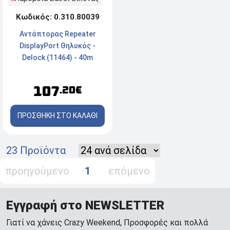
Κωδικός: 0.310.80039
Αντάπτορας Repeater
DisplayPort Θηλυκός -
Delock (11464) - 40m
107
.20€
ΠΡΟΣΘΗΚΗ ΣΤΟ ΚΑΛΑΘΙ
23 Προϊόντα
προηγούμενο
1
επόμενο
Εγγραφή στο NEWSLETTER
Γιατί να χάνεις Crazy Weekend, Προσφορές και πολλά