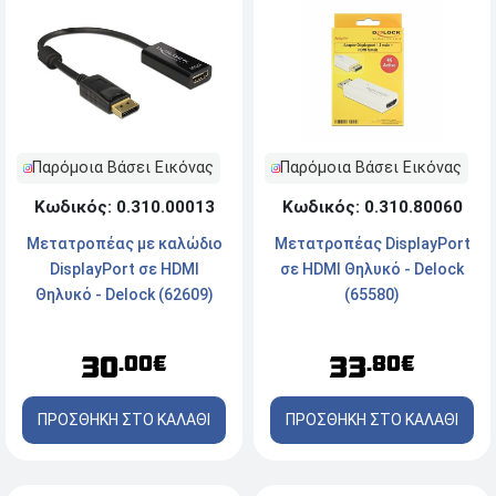
Παρόμοια Βάσει Εικόνας
Παρόμοια Βάσει Εικόνας
Κωδικός: 0.310.00013
Κωδικός: 0.310.80060
Μετατροπέας με καλώδιο
Μετατροπέας DisplayPort
DisplayPort σε HDMI
σε HDMI Θηλυκό - Delock
Θηλυκό - Delock (62609)
(65580)
30
33
.00€
.80€
ΠΡΟΣΘΗΚΗ ΣΤΟ ΚΑΛΑΘΙ
ΠΡΟΣΘΗΚΗ ΣΤΟ ΚΑΛΑΘΙ