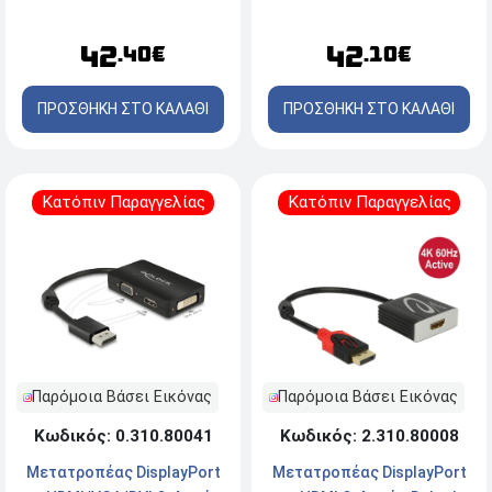
42
42
.40€
.10€
ΠΡΟΣΘΗΚΗ ΣΤΟ ΚΑΛΑΘΙ
ΠΡΟΣΘΗΚΗ ΣΤΟ ΚΑΛΑΘΙ
Κατόπιν Παραγγελίας
Κατόπιν Παραγγελίας
Παρόμοια Βάσει Εικόνας
Παρόμοια Βάσει Εικόνας
Κωδικός: 0.310.80041
Κωδικός: 2.310.80008
Μετατροπέας DisplayPort
Μετατροπέας DisplayPort