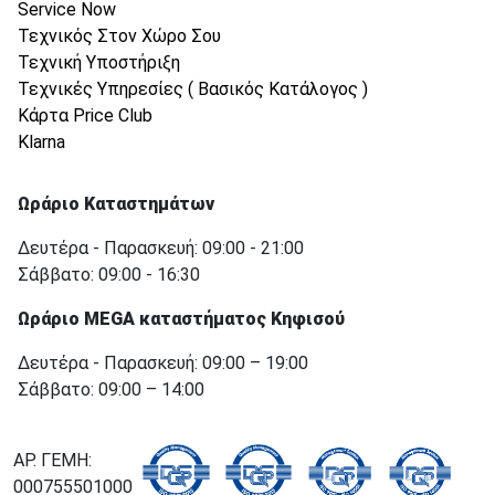
Service Now
Τεχνικός Στον Χώρο Σου
Τεχνική Υποστήριξη
Τεχνικές Υπηρεσίες ( Βασικός Κατάλογος )
Κάρτα Price Club
Klarna
Ωράριο Καταστημάτων
Δευτέρα - Παρασκευή: 09:00 - 21:00
Σάββατο: 09:00 - 16:30
Ωράριο MEGA καταστήματος Κηφισού
Δευτέρα - Παρασκευή: 09:00 – 19:00
Σάββατο: 09:00 – 14:00
ΑΡ. ΓΕΜΗ:
000755501000