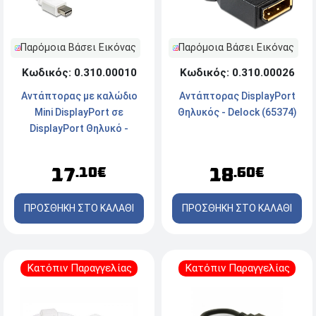
Παρόμοια Βάσει Εικόνας
Παρόμοια Βάσει Εικόνας
Κωδικός: 0.310.00010
Κωδικός: 0.310.00026
Αντάπτορας με καλώδιο
Αντάπτορας DisplayPort
Mini DisplayPort σε
Θηλυκός - Delock (65374)
DisplayPort Θηλυκό -
Delock (65427)
17
18
.10€
.60€
ΠΡΟΣΘΗΚΗ ΣΤΟ ΚΑΛΑΘΙ
ΠΡΟΣΘΗΚΗ ΣΤΟ ΚΑΛΑΘΙ
Κατόπιν Παραγγελίας
Κατόπιν Παραγγελίας