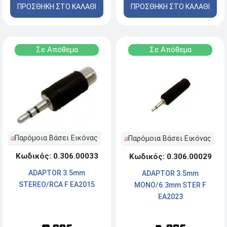
ΠΡΟΣΘΗΚΗ ΣΤΟ ΚΑΛΑΘΙ
ΠΡΟΣΘΗΚΗ ΣΤΟ ΚΑΛΑΘΙ
Σε Απόθεμα
Σε Απόθεμα
Παρόμοια Βάσει Εικόνας
Παρόμοια Βάσει Εικόνας
Κωδικός: 0.306.00033
Κωδικός: 0.306.00029
ADAPTOR 3.5mm
ADAPTOR 3.5mm
STEREO/RCA F EA2015
MONO/6.3mm STER F
EA2023