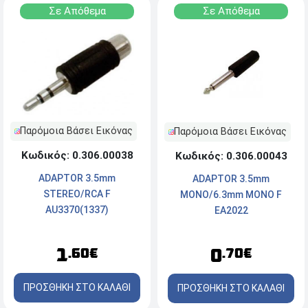
Σε Απόθεμα
Σε Απόθεμα
Παρόμοια Βάσει Εικόνας
Παρόμοια Βάσει Εικόνας
Κωδικός: 0.306.00038
Κωδικός: 0.306.00043
ADAPTOR 3.5mm
ADAPTOR 3.5mm
STEREO/RCA F
MONO/6.3mm MONO F
AU3370(1337)
EA2022
1
0
.60€
.70€
ΠΡΟΣΘΗΚΗ ΣΤΟ ΚΑΛΑΘΙ
ΠΡΟΣΘΗΚΗ ΣΤΟ ΚΑΛΑΘΙ