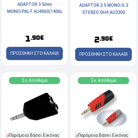
ADAPTOR 3.5mm
ADAPTOR 3.5 ΜΟΝΟ/6.3
MONO/PAL F AU4060(1406)
STEREO ΘΗΛ AU3300
1
.90€
2
.90€
ΠΡΟΣΘΗΚΗ ΣΤΟ ΚΑΛΑΘΙ
ΠΡΟΣΘΗΚΗ ΣΤΟ ΚΑΛΑΘΙ
Σε Απόθεμα
Σε Απόθεμα
Παρόμοια Βάσει Εικόνας
Παρόμοια Βάσει Εικόνας