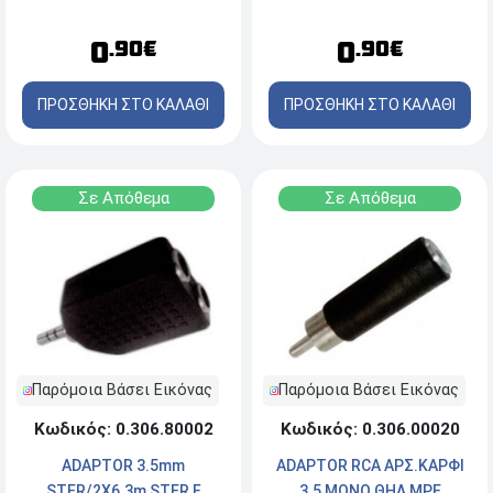
0
0
.90€
.90€
ΠΡΟΣΘΗΚΗ ΣΤΟ ΚΑΛΑΘΙ
ΠΡΟΣΘΗΚΗ ΣΤΟ ΚΑΛΑΘΙ
Σε Απόθεμα
Σε Απόθεμα
Παρόμοια Βάσει Εικόνας
Παρόμοια Βάσει Εικόνας
Κωδικός: 0.306.80002
Κωδικός: 0.306.00020
ADAPTOR 3.5mm
ADAPTOR RCA ΑΡΣ.ΚΑΡΦΙ
STER/2X6.3m STER F
3.5 ΜΟΝΟ ΘΗΛ ΜΡΕ