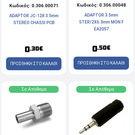
Κωδικός: 0.306.00048
Κωδικός: 0.306.00071
ADAPTOR 3.5mm
ADAPTOR JC-128 3.5mm
STER/2X6.3mm MON F
STEREO CHASSI PCB
EA2057
0
.50€
0
.30€
ΠΡΟΣΘΗΚΗ ΣΤΟ ΚΑΛΑΘΙ
ΠΡΟΣΘΗΚΗ ΣΤΟ ΚΑΛΑΘΙ
Σε Απόθεμα
Σε Απόθεμα