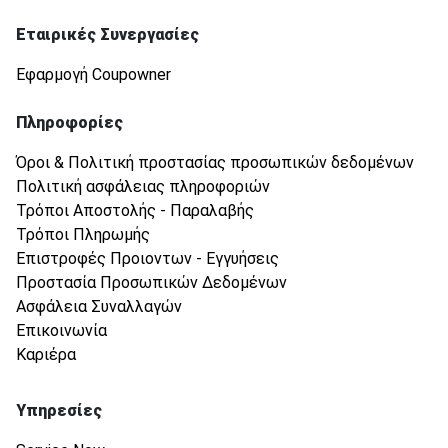
Εταιρικές Συνεργασίες
Εφαρμογή Coupowner
Πληροφορίες
Όροι & Πολιτική προστασίας προσωπικών δεδομένων
Πολιτική ασφάλειας πληροφοριών
Τρόποι Αποστολής - Παραλαβής
Τρόποι Πληρωμής
Επιστροφές Προιοντων - Εγγυήσεις
Προστασία Προσωπικών Δεδομένων
Ασφάλεια Συναλλαγών
Επικοινωνία
Καριέρα
Υπηρεσίες