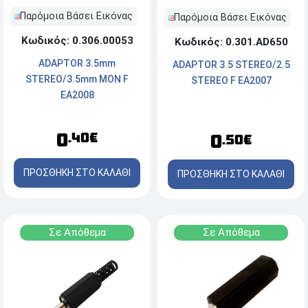
Παρόμοια Βάσει Εικόνας
Παρόμοια Βάσει Εικόνας
Κωδικός: 0.306.00053
Κωδικός: 0.301.AD650
ADAPTOR 3.5mm
ADAPTOR 3.5 STEREO/2.5
STEREO/3.5mm MON F
STEREO F ΕΑ2007
EA2008
0
.40€
0
.50€
ΠΡΟΣΘΗΚΗ ΣΤΟ ΚΑΛΑΘΙ
ΠΡΟΣΘΗΚΗ ΣΤΟ ΚΑΛΑΘΙ
Σε Απόθεμα
Σε Απόθεμα