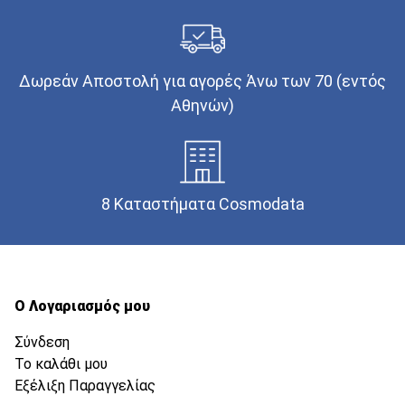
Δωρεάν Αποστολή για αγορές Άνω των 70 (εντός
Αθηνών)
8 Καταστήματα Cosmodata
Ο Λογαριασμός μου
Σύνδεση
Το καλάθι μου
Εξέλιξη Παραγγελίας