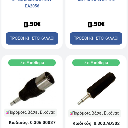
EA2056
0
0
.90€
.90€
ΠΡΟΣΘΗΚΗ ΣΤΟ ΚΑΛΑΘΙ
ΠΡΟΣΘΗΚΗ ΣΤΟ ΚΑΛΑΘΙ
Σε Απόθεμα
Σε Απόθεμα
Παρόμοια Βάσει Εικόνας
Παρόμοια Βάσει Εικόνας
Κωδικός: 0.306.00037
Κωδικός: 0.303.AD302