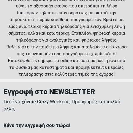
είναι το αξεσουάρ εκείνο που επιτρέπει τη λήψη
διαφόρων τηλεοπτικών σημάτων, με σκοπό την
απρόσκοπτη παρακολούθηση προγραμμάτων. Βρείτε σε
εμάς εξωτερική κεραία τηλεόρασης για ενισχυμένη λήψη
σήματος, αλλά και εσωτερική. Επιπλέον, ψηφιακή κεραία
τηλεόρασης για αναλογικές και ψηφιακές λήψεις.
Βελτιώστε την ποιότητα λήψης και απολαύστε στο χώρο
σας τα αγαπημένα σας προγράμματα χωρίς κόπο!
Επισκεφθείτε σήμερα το online κατάστημά μας, ή ένα από
τα φυσικά μας καταστήματα και προμηθευτείτε κεραίες
τηλεόρασης στις καλύτερες τιμές της αγοράς!
Εγγραφή στο NEWSLETTER
Γιατί να χάνεις Crazy Weekend, Προσφορές και πολλά
άλλα;
Κάνε την εγγραφή σου τώρα!