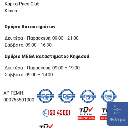
Κάρτα Price Club
Klarna
Ωράριο Καταστημάτων
Δευτέρα - Παρασκευή: 09:00 - 21:00
Σάββατο: 09:00 - 16:30
Ωράριο MEGA καταστήματος Κηφισού
Δευτέρα - Παρασκευή: 09:00 – 19:00
Σάββατο: 09:00 – 14:00
ΑΡ. ΓΕΜΗ:
000755501000
Φίλτρα