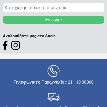
Εγγραφή >
Ακολουθήστε μας στα Social
Τηλεφωνικές Παραγγελίες 211 10 38000