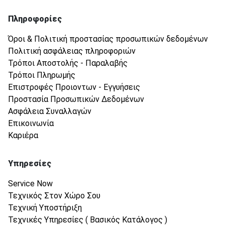
Πληροφορίες
Όροι & Πολιτική προστασίας προσωπικών δεδομένων
Πολιτική ασφάλειας πληροφοριών
Τρόποι Αποστολής - Παραλαβής
Τρόποι Πληρωμής
Επιστροφές Προιοντων - Εγγυήσεις
Προστασία Προσωπικών Δεδομένων
Ασφάλεια Συναλλαγών
Επικοινωνία
Καριέρα
Υπηρεσίες
Service Now
Τεχνικός Στον Χώρο Σου
Τεχνική Υποστήριξη
Τεχνικές Υπηρεσίες ( Βασικός Κατάλογος )