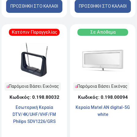
ΠΡΟΣΘΗΚΗ ΣΤΟ ΚΑΛΑΘΙ
ΠΡΟΣΘΗΚΗ ΣΤΟ ΚΑΛΑΘΙ
Κατόπιν Παραγγελίας
Σε Απόθεμα
Παρόμοια Βάσει Εικόνας
Παρόμοια Βάσει Εικόνας
Κωδικός: 0.198.80032
Κωδικός: 0.198.00094
Εσωτερική Kεραία
Κεραία Matel AN digital-5G
DTV/4K/UHF/VHF/FM
white
Philips SDV1226/GRS