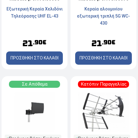
Εξωτερική Κεραία Χελιδόνι
Κεραία αλουμινίου
Τηλεόρασης UHF EL-43
εξωτερική τριπλή 5G WC-
430
21
21
.90€
.90€
ΠΡΟΣΘΗΚΗ ΣΤΟ ΚΑΛΑΘΙ
ΠΡΟΣΘΗΚΗ ΣΤΟ ΚΑΛΑΘΙ
Σε Απόθεμα
Κατόπιν Παραγγελίας