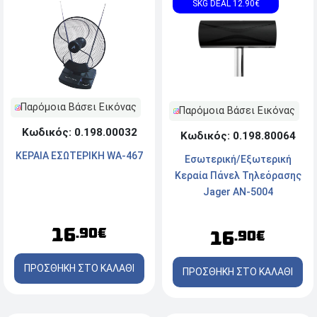
SKG DEAL 12.90€
Παρόμοια Βάσει Εικόνας
Παρόμοια Βάσει Εικόνας
Κωδικός: 0.198.00032
Κωδικός: 0.198.80064
KEPAIA ΕΣΩΤΕΡΙΚΗ WA-467
Εσωτερική/Εξωτερική
Κεραία Πάνελ Τηλεόρασης
Jager AN-5004
16
.90€
16
.90€
ΠΡΟΣΘΗΚΗ ΣΤΟ ΚΑΛΑΘΙ
ΠΡΟΣΘΗΚΗ ΣΤΟ ΚΑΛΑΘΙ