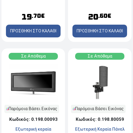
OTA-1013
19
20
.70€
.60€
ΠΡΟΣΘΗΚΗ ΣΤΟ ΚΑΛΑΘΙ
ΠΡΟΣΘΗΚΗ ΣΤΟ ΚΑΛΑΘΙ
Σε Απόθεμα
Σε Απόθεμα
Παρόμοια Βάσει Εικόνας
Παρόμοια Βάσει Εικόνας
Κωδικός: 0.198.80059
Κωδικός: 0.198.00093
Εξωτερική Κεραία Πάνελ
Εξωτερική κεραία