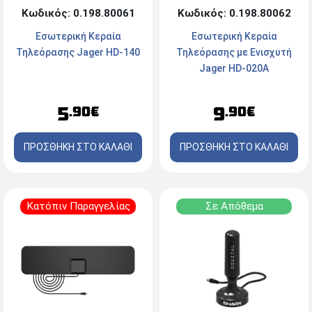
Κωδικός: 0.198.80061
Κωδικός: 0.198.80062
Εσωτερική Κεραία
Εσωτερική Κεραία
Τηλεόρασης Jager HD-140
Τηλεόρασης με Ενισχυτή
Jager HD-020A
5
9
.90€
.90€
ΠΡΟΣΘΗΚΗ ΣΤΟ ΚΑΛΑΘΙ
ΠΡΟΣΘΗΚΗ ΣΤΟ ΚΑΛΑΘΙ
Κατόπιν Παραγγελίας
Σε Απόθεμα