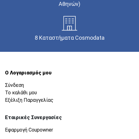
Αθηνών)
8 Καταστήματα Cosmodata
Ο Λογαριασμός μου
Σύνδεση
Το καλάθι μου
Εξέλιξη Παραγγελίας
Εταιρικές Συνεργασίες
Εφαρμογή Coupowner