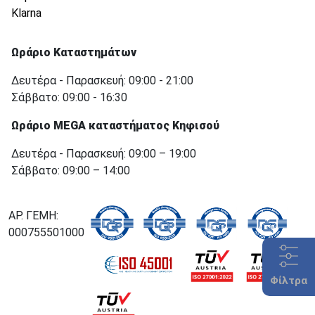
Klarna
Ωράριο Καταστημάτων
Δευτέρα - Παρασκευή: 09:00 - 21:00
Σάββατο: 09:00 - 16:30
Ωράριο MEGA καταστήματος Κηφισού
Δευτέρα - Παρασκευή: 09:00 – 19:00
Σάββατο: 09:00 – 14:00
ΑΡ. ΓΕΜΗ:
000755501000
Φίλτρα