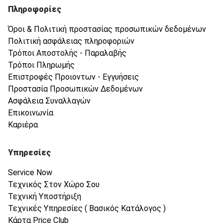
Πληροφορίες
Όροι & Πολιτική προστασίας προσωπικών δεδομένων
Πολιτική ασφάλειας πληροφοριών
Τρόποι Αποστολής - Παραλαβής
Τρόποι Πληρωμής
Επιστροφές Προιοντων - Εγγυήσεις
Προστασία Προσωπικών Δεδομένων
Ασφάλεια Συναλλαγών
Επικοινωνία
Καριέρα
Υπηρεσίες
Service Now
Τεχνικός Στον Χώρο Σου
Τεχνική Υποστήριξη
Τεχνικές Υπηρεσίες ( Βασικός Κατάλογος )
Κάρτα Price Club