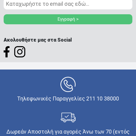
Εγγραφή >
Ακολουθήστε μας στα Social
Τηλεφωνικές Παραγγελίες 211 10 38000
Δωρεάν Αποστολή για αγορές Άνω των 70 (εντός